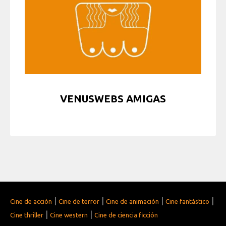
VENUSWEBS AMIGAS
|
|
|
|
Cine de acción
Cine de terror
Cine de animación
Cine fantástico
|
|
Cine thriller
Cine western
Cine de ciencia ficción