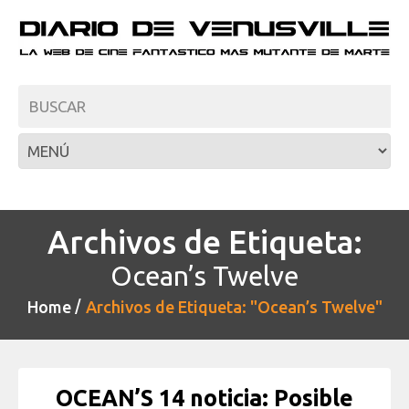
Archivos de Etiqueta:
Ocean’s Twelve
Home
Archivos de Etiqueta: "Ocean’s Twelve"
OCEAN’S 14 noticia: Posible