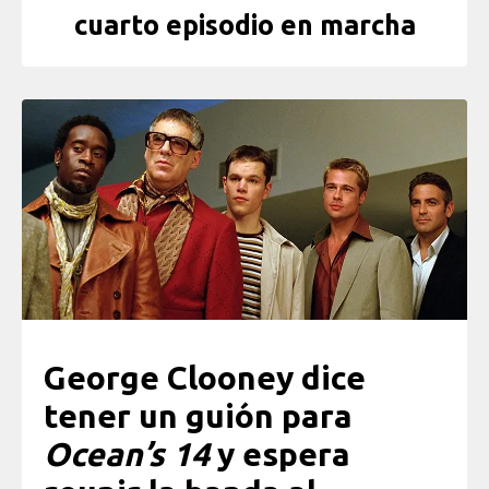
cuarto episodio en marcha
George Clooney dice
tener un guión para
Ocean’s 14
y espera