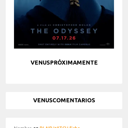
VENUSPRÓXIMAMENTE
VENUSCOMENTARIOS