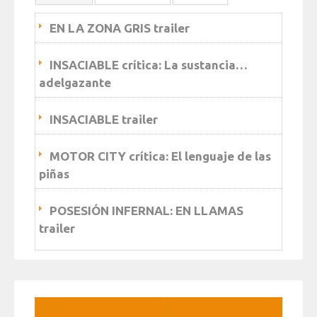
EN LA ZONA GRIS trailer
INSACIABLE crítica: La sustancia…
adelgazante
INSACIABLE trailer
MOTOR CITY crítica: El lenguaje de las
piñas
POSESIÓN INFERNAL: EN LLAMAS
trailer