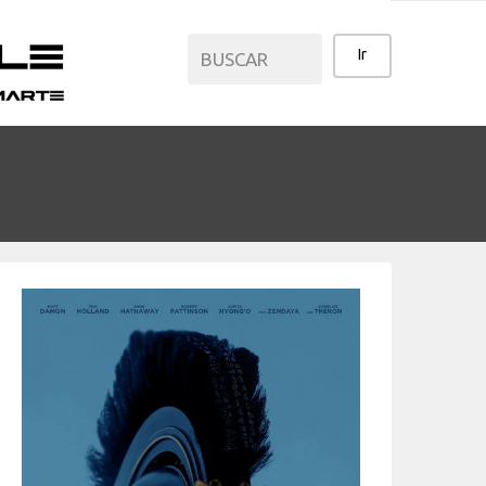
CATEGORÍAS