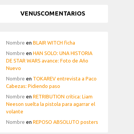
VENUSCOMENTARIOS
Nombre
en
BLAIR WITCH ficha
Nombre
en
HAN SOLO: UNA HISTORIA
DE STAR WARS avance: Foto de Año
Nuevo
Nombre
en
TOKAREV entrevista a Paco
Cabezas: Pidiendo paso
Nombre
en
RETRIBUTION crítica: Liam
Neeson suelta la pistola para agarrar el
volante
Nombre
en
REPOSO ABSOLUTO posters