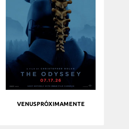
VENUSPRÓXIMAMENTE