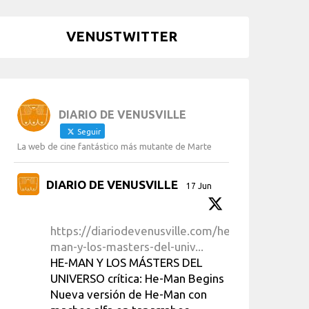
VENUSTWITTER
DIARIO DE VENUSVILLE
Seguir
La web de cine fantástico más mutante de Marte
DIARIO DE VENUSVILLE
17 Jun
https://diariodevenusville.com/he-
man-y-los-masters-del-univ...
HE-MAN Y LOS MÁSTERS DEL
UNIVERSO crítica: He-Man Begins
Nueva versión de He-Man con