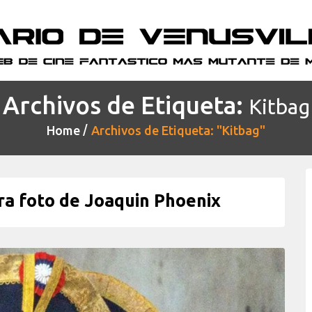
Archivos de Etiqueta:
Kitbag
Home
Archivos de Etiqueta: "Kitbag"
a foto de Joaquin Phoenix