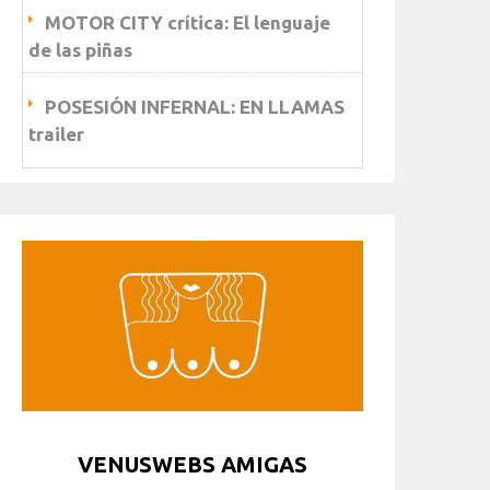
MOTOR CITY crítica: El lenguaje
de las piñas
POSESIÓN INFERNAL: EN LLAMAS
trailer
VENUSWEBS AMIGAS