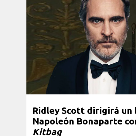
Ridley Scott dirigirá un 
Napoleón Bonaparte co
Kitbag