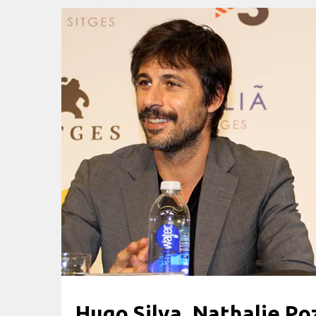
Hugo Silva, Nathalie Poz