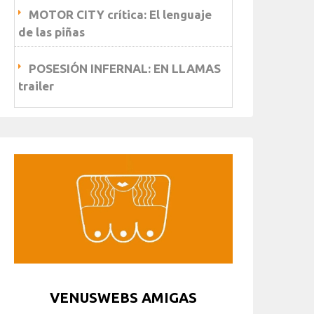
MOTOR CITY crítica: El lenguaje
de las piñas
POSESIÓN INFERNAL: EN LLAMAS
trailer
VENUSWEBS AMIGAS