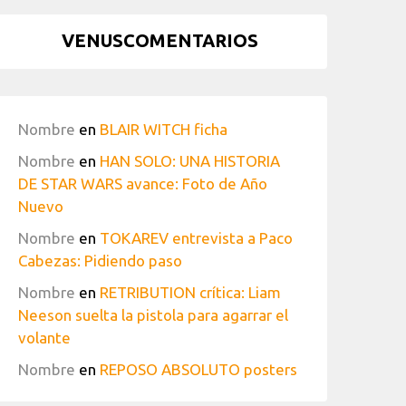
VENUSCOMENTARIOS
Nombre
en
BLAIR WITCH ficha
Nombre
en
HAN SOLO: UNA HISTORIA
DE STAR WARS avance: Foto de Año
Nuevo
Nombre
en
TOKAREV entrevista a Paco
Cabezas: Pidiendo paso
Nombre
en
RETRIBUTION crítica: Liam
Neeson suelta la pistola para agarrar el
volante
Nombre
en
REPOSO ABSOLUTO posters