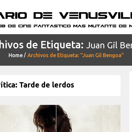
hivos de Etiqueta:
Juan Gil B
Home
Archivos de Etiqueta: "Juan Gil Bengoa"
tica: Tarde de lerdos