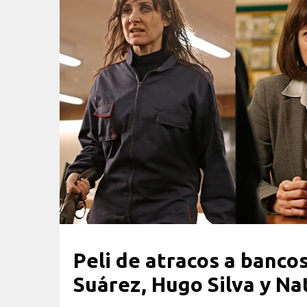
Peli de atracos a banco
Suárez, Hugo Silva y Na