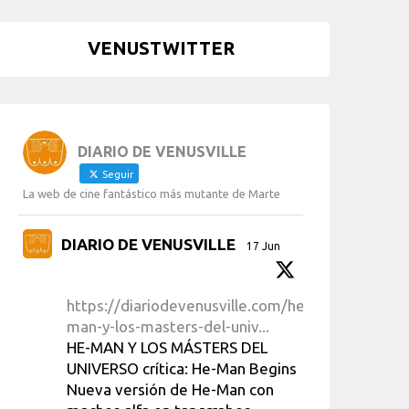
VENUSTWITTER
DIARIO DE VENUSVILLE
Seguir
La web de cine fantástico más mutante de Marte
DIARIO DE VENUSVILLE
17 Jun
https://diariodevenusville.com/he-
man-y-los-masters-del-univ...
HE-MAN Y LOS MÁSTERS DEL
UNIVERSO crítica: He-Man Begins
Nueva versión de He-Man con