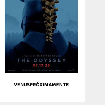
VENUSPRÓXIMAMENTE