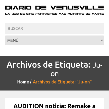
Archivos de Etiqueta:
Ju-
on
Home
Archivos de Etiqueta: "Ju-on"
AUDITION noticia: Remake a