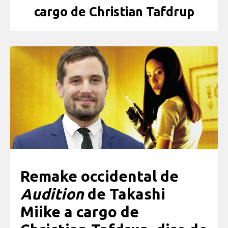
cargo de Christian Tafdrup
Remake occidental de
Audition
de Takashi
Miike a cargo de