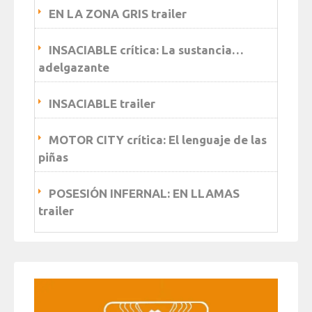
EN LA ZONA GRIS trailer
INSACIABLE crítica: La sustancia…
adelgazante
INSACIABLE trailer
MOTOR CITY crítica: El lenguaje de las
piñas
POSESIÓN INFERNAL: EN LLAMAS
trailer