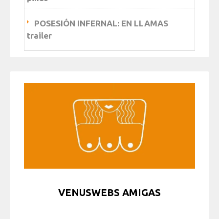
POSESIÓN INFERNAL: EN LLAMAS
trailer
VENUSWEBS AMIGAS