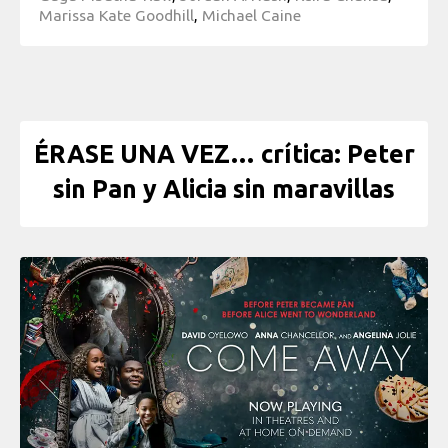
Marissa Kate Goodhill
,
Michael Caine
ÉRASE UNA VEZ… crítica: Peter
sin Pan y Alicia sin maravillas