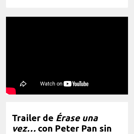
Trailer de
Érase una
vez…
con Peter Pan sin