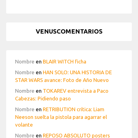
VENUSCOMENTARIOS
Nombre
en
BLAIR WITCH ficha
Nombre
en
HAN SOLO: UNA HISTORIA DE
STAR WARS avance: Foto de Año Nuevo
Nombre
en
TOKAREV entrevista a Paco
Cabezas: Pidiendo paso
Nombre
en
RETRIBUTION crítica: Liam
Neeson suelta la pistola para agarrar el
volante
Nombre
en
REPOSO ABSOLUTO posters