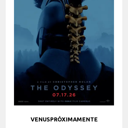
VENUSPRÓXIMAMENTE