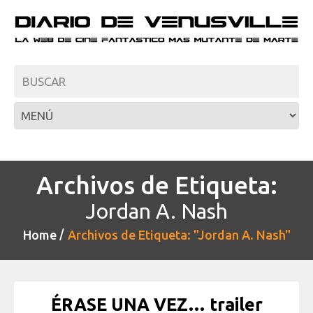
Archivos de Etiqueta:
Jordan A. Nash
Home
Archivos de Etiqueta: "Jordan A. Nash"
ÉRASE UNA VEZ… trailer