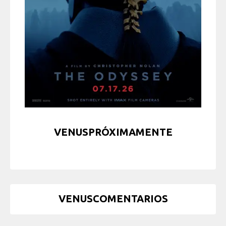
VENUSPRÓXIMAMENTE
VENUSCOMENTARIOS