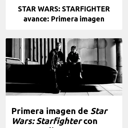
STAR WARS: STARFIGHTER
avance: Primera imagen
Primera imagen de
Star
Wars: Starfighter
con