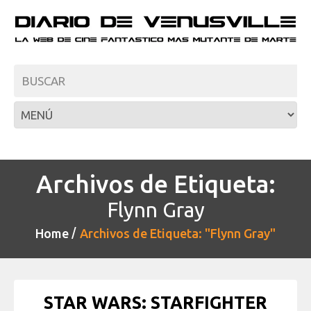
Archivos de Etiqueta:
Flynn Gray
Home
Archivos de Etiqueta: "Flynn Gray"
STAR WARS: STARFIGHTER