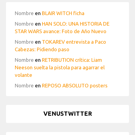
Nombre
en
BLAIR WITCH ficha
Nombre
en
HAN SOLO: UNA HISTORIA DE
STAR WARS avance: Foto de Año Nuevo
Nombre
en
TOKAREV entrevista a Paco
Cabezas: Pidiendo paso
Nombre
en
RETRIBUTION crítica: Liam
Neeson suelta la pistola para agarrar el
volante
Nombre
en
REPOSO ABSOLUTO posters
VENUSTWITTER