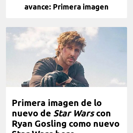
avance: Primera imagen
Primera imagen de lo
nuevo de
Star Wars
con
Ryan Gosling como nuevo