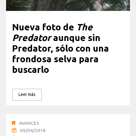
Nueva foto de
The
Predator
aunque sin
Predator, sólo con una
frondosa selva para
buscarlo
Leer más
AVANCES
09/04/2018