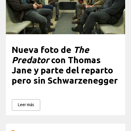
Nueva foto de
The
Predator
con Thomas
Jane y parte del reparto
pero sin Schwarzenegger
Leer más