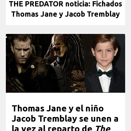
THE PREDATOR noticia: Fichados
Thomas Jane y Jacob Tremblay
Thomas Jane y el niño
Jacob Tremblay se unen a
la vez al reparto de
The