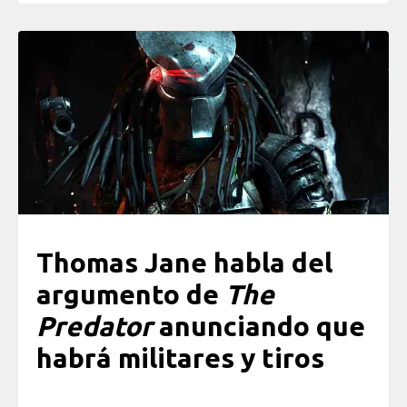
Thomas Jane habla del
argumento de
The
Predator
anunciando que
habrá militares y tiros