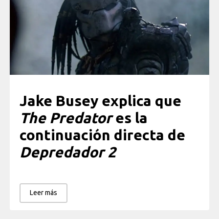
Jake Busey explica que
The Predator
es la
continuación directa de
Depredador 2
Leer más