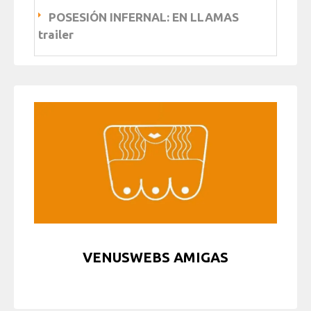
POSESIÓN INFERNAL: EN LLAMAS
trailer
VENUSWEBS AMIGAS