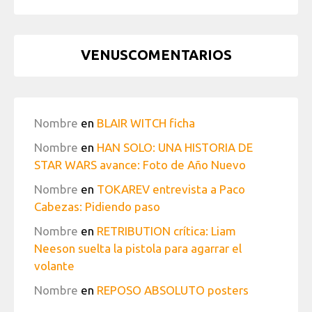
VENUSCOMENTARIOS
Nombre
en
BLAIR WITCH ficha
Nombre
en
HAN SOLO: UNA HISTORIA DE
STAR WARS avance: Foto de Año Nuevo
Nombre
en
TOKAREV entrevista a Paco
Cabezas: Pidiendo paso
Nombre
en
RETRIBUTION crítica: Liam
Neeson suelta la pistola para agarrar el
volante
Nombre
en
REPOSO ABSOLUTO posters