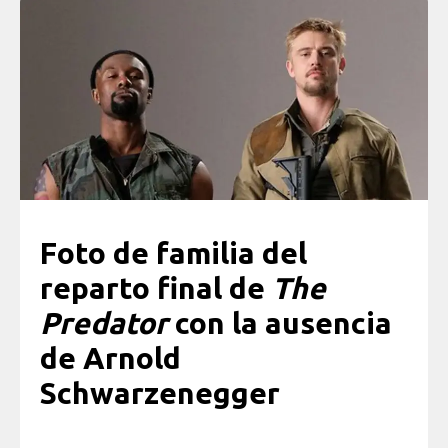
Foto de familia del
reparto final de
The
Predator
con la ausencia
de Arnold
Schwarzenegger