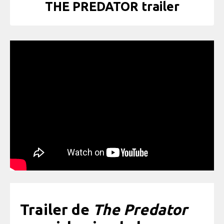
THE PREDATOR trailer
Trailer de
The Predator