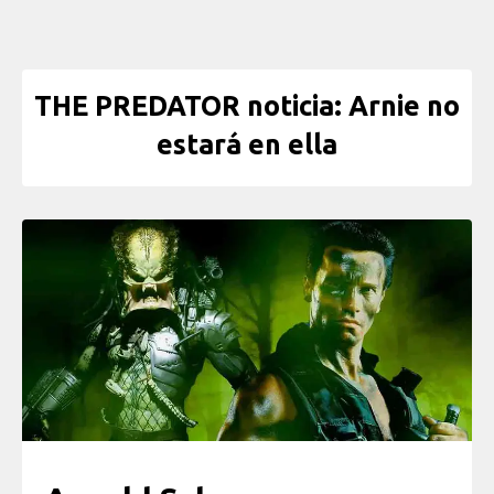
THE PREDATOR noticia: Arnie no
estará en ella