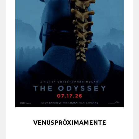
VENUSPRÓXIMAMENTE