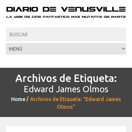
Archivos de Etiqueta:
Edward James Olmos
Home
Archivos de Etiqueta: "Edward James
Olmos"