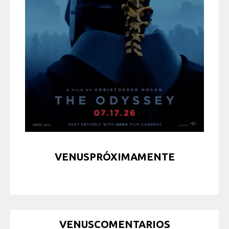
VENUSPRÓXIMAMENTE
VENUSCOMENTARIOS