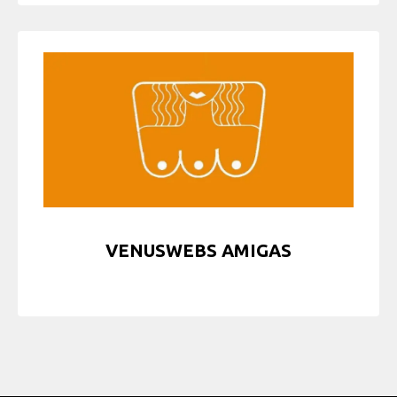
VENUSWEBS AMIGAS