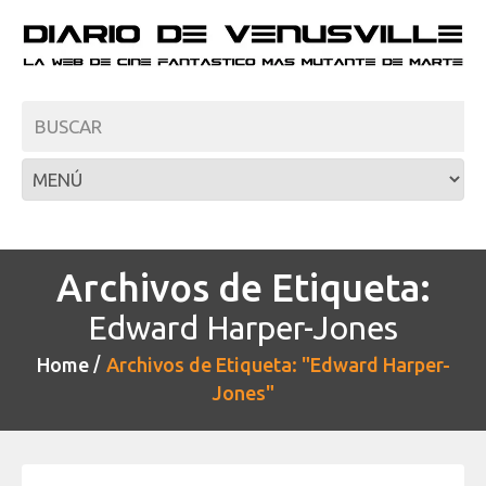
Archivos de Etiqueta:
Edward Harper-Jones
Home
Archivos de Etiqueta: "Edward Harper-
Jones"