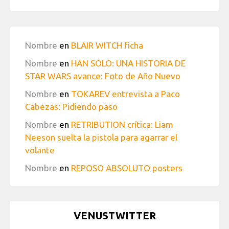
Nombre
en
BLAIR WITCH ficha
Nombre
en
HAN SOLO: UNA HISTORIA DE
STAR WARS avance: Foto de Año Nuevo
Nombre
en
TOKAREV entrevista a Paco
Cabezas: Pidiendo paso
Nombre
en
RETRIBUTION crítica: Liam
Neeson suelta la pistola para agarrar el
volante
Nombre
en
REPOSO ABSOLUTO posters
VENUSTWITTER