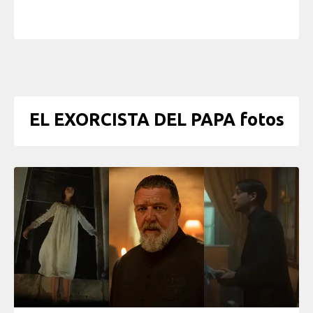
EL EXORCISTA DEL PAPA fotos