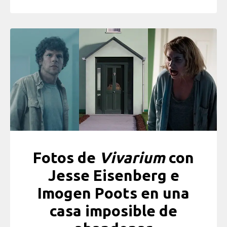
Fotos de
Vivarium
con
Jesse Eisenberg e
Imogen Poots en una
casa imposible de