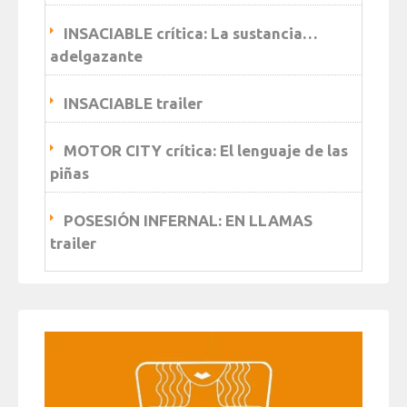
INSACIABLE crítica: La sustancia…
adelgazante
INSACIABLE trailer
MOTOR CITY crítica: El lenguaje de las
piñas
POSESIÓN INFERNAL: EN LLAMAS
trailer