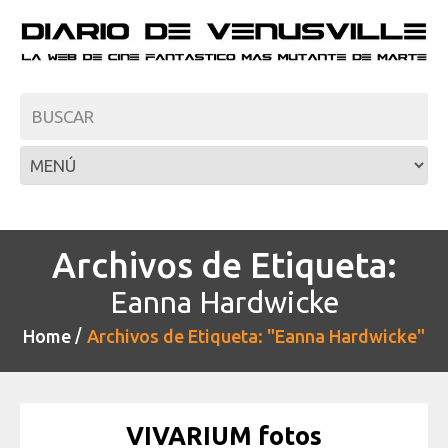
Archivos de Etiqueta:
Eanna Hardwicke
Home
Archivos de Etiqueta: "Eanna Hardwicke"
VIVARIUM fotos