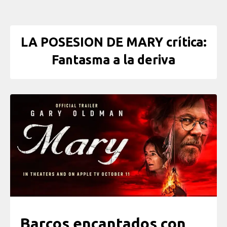
LA POSESION DE MARY crítica:
Fantasma a la deriva
Barcos encantados con