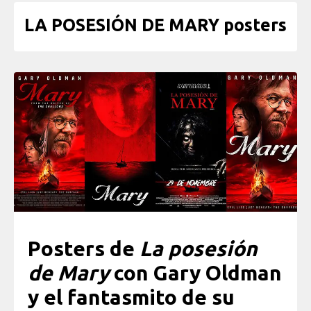
LA POSESIÓN DE MARY posters
Posters de
La posesión
de Mary
con Gary Oldman
y el fantasmito de su