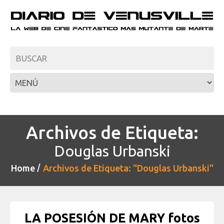
Archivos de Etiqueta:
Douglas Urbanski
Home
Archivos de Etiqueta: "Douglas Urbanski"
LA POSESIÓN DE MARY fotos