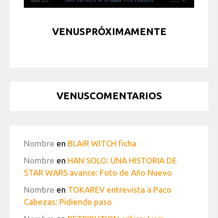
VENUSPRÓXIMAMENTE
VENUSCOMENTARIOS
Nombre
en
BLAIR WITCH ficha
Nombre
en
HAN SOLO: UNA HISTORIA DE
STAR WARS avance: Foto de Año Nuevo
Nombre
en
TOKAREV entrevista a Paco
Cabezas: Pidiendo paso