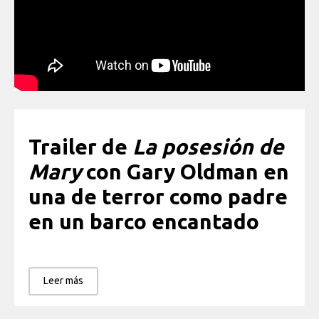
Trailer de
La posesión de
Mary
con Gary Oldman en
una de terror como padre
en un barco encantado
Leer más