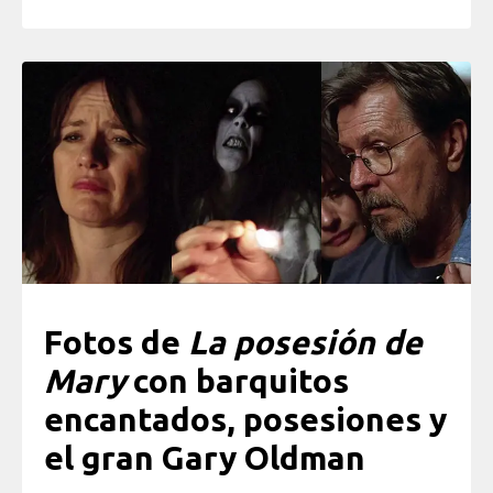
Fotos de
La posesión de
Mary
con barquitos
encantados, posesiones y
el gran Gary Oldman