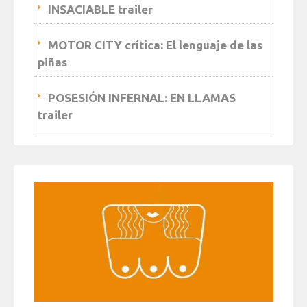
INSACIABLE trailer
MOTOR CITY crítica: El lenguaje de las
piñas
POSESIÓN INFERNAL: EN LLAMAS
trailer