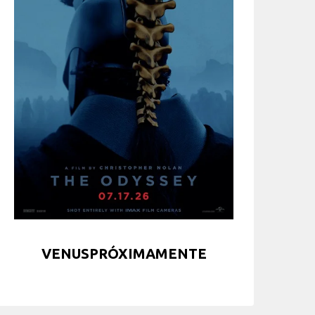
VENUSPRÓXIMAMENTE