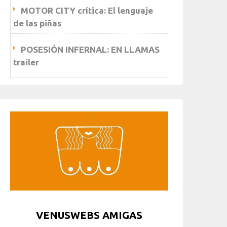
MOTOR CITY crítica: El lenguaje
de las piñas
POSESIÓN INFERNAL: EN LLAMAS
trailer
VENUSWEBS AMIGAS