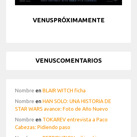
VENUSPRÓXIMAMENTE
VENUSCOMENTARIOS
Nombre
en
BLAIR WITCH ficha
Nombre
en
HAN SOLO: UNA HISTORIA DE
STAR WARS avance: Foto de Año Nuevo
Nombre
en
TOKAREV entrevista a Paco
Cabezas: Pidiendo paso