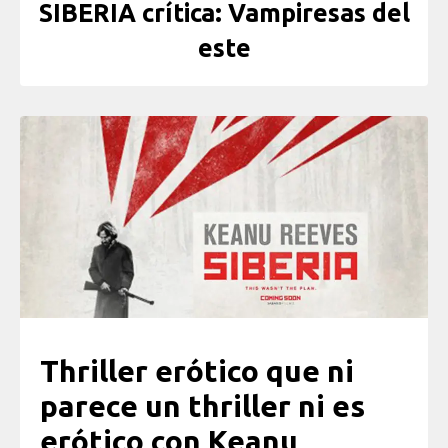
SIBERIA crítica: Vampiresas del
este
Thriller erótico que ni
parece un thriller ni es
erótico con Keanu