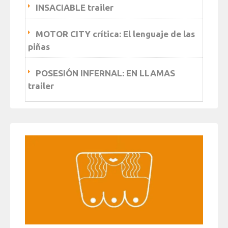
INSACIABLE trailer
MOTOR CITY crítica: El lenguaje de las
piñas
POSESIÓN INFERNAL: EN LLAMAS
trailer