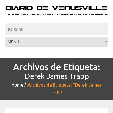
Archivos de Etiqueta:
Derek James Trapp
Home
Archivos de Etiqueta: "Derek James
Trapp"