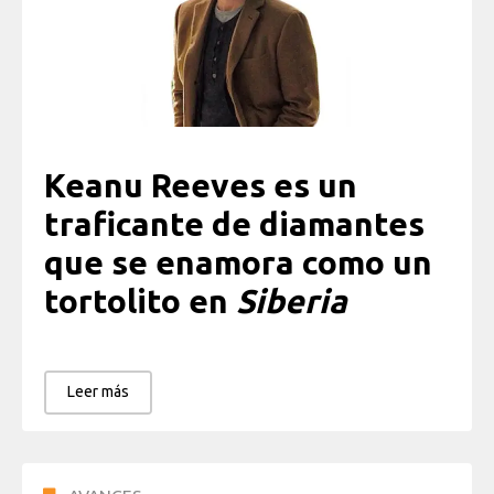
Keanu Reeves es un
traficante de diamantes
que se enamora como un
tortolito en
Siberia
Leer más