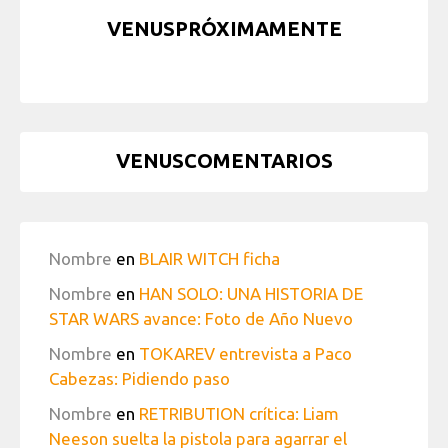
VENUSPRÓXIMAMENTE
VENUSCOMENTARIOS
Nombre
en
BLAIR WITCH ficha
Nombre
en
HAN SOLO: UNA HISTORIA DE
STAR WARS avance: Foto de Año Nuevo
Nombre
en
TOKAREV entrevista a Paco
Cabezas: Pidiendo paso
Nombre
en
RETRIBUTION crítica: Liam
Neeson suelta la pistola para agarrar el