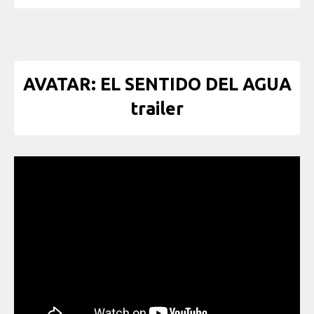
AVATAR: EL SENTIDO DEL AGUA
trailer