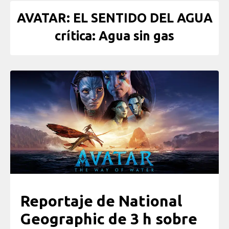
AVATAR: EL SENTIDO DEL AGUA
crítica: Agua sin gas
Reportaje de National
Geographic de 3 h sobre