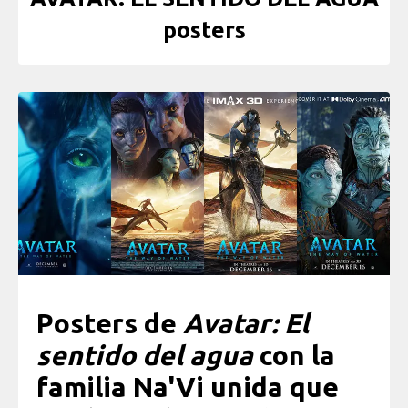
posters
Posters de
Avatar: El
sentido del agua
con la
familia Na'Vi unida que