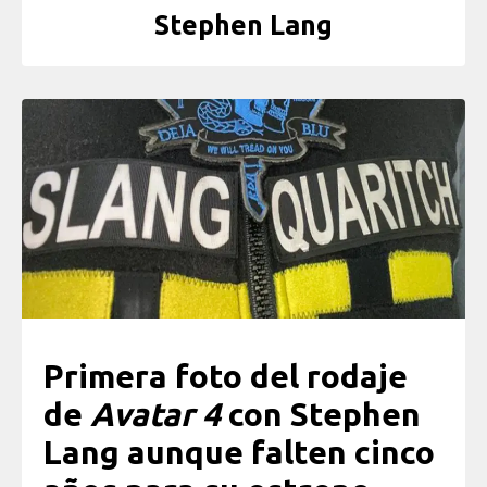
Stephen Lang
Primera foto del rodaje
de
Avatar 4
con Stephen
Lang aunque falten cinco