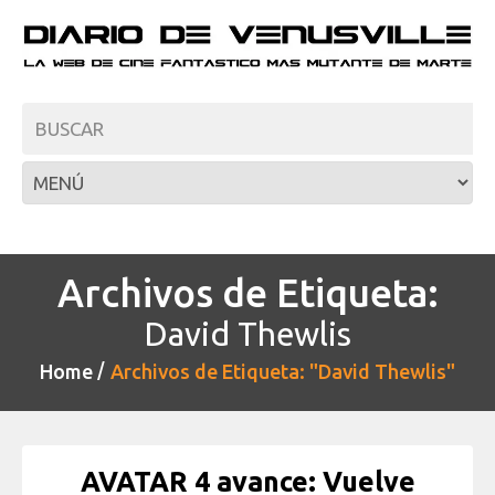
Archivos de Etiqueta:
David Thewlis
Home
Archivos de Etiqueta: "David Thewlis"
AVATAR 4 avance: Vuelve