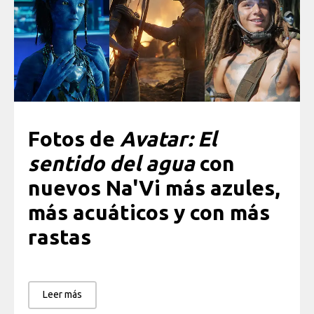
Fotos de
Avatar: El
sentido del agua
con
nuevos Na'Vi más azules,
más acuáticos y con más
rastas
Leer más