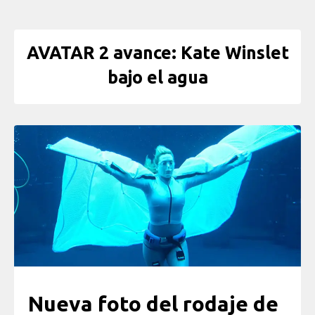
AVATAR 2 avance: Kate Winslet
bajo el agua
Nueva foto del rodaje de