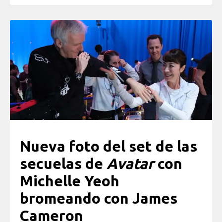
Nueva foto del set de las
secuelas de
Avatar
con
Michelle Yeoh
bromeando con James
Cameron