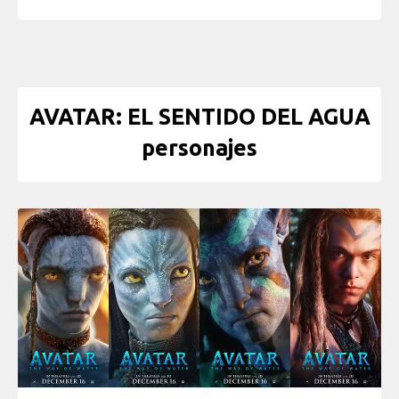
AVATAR: EL SENTIDO DEL AGUA
personajes