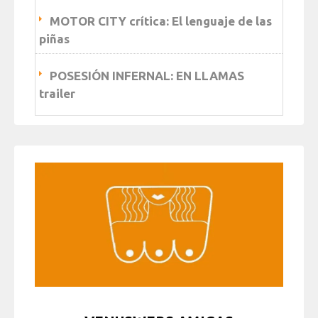
MOTOR CITY crítica: El lenguaje de las
piñas
POSESIÓN INFERNAL: EN LLAMAS
trailer