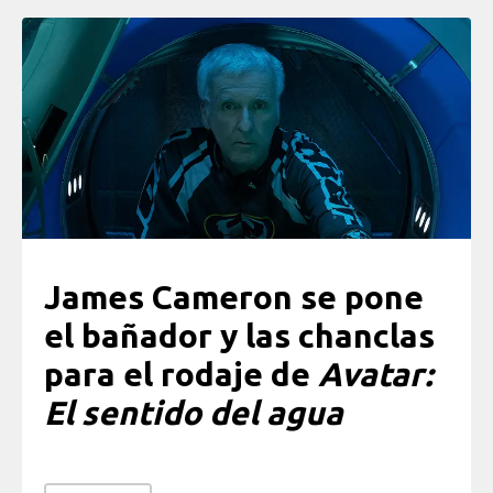
James Cameron se pone
el bañador y las chanclas
para el rodaje de
Avatar:
El sentido del agua