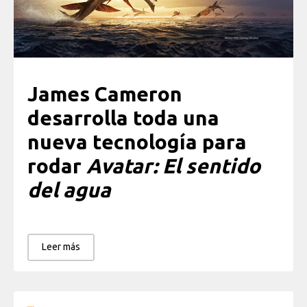
James Cameron
desarrolla toda una
nueva tecnología para
rodar
Avatar: El sentido
del agua
Leer más