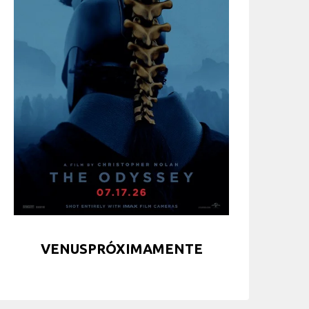
VENUSPRÓXIMAMENTE