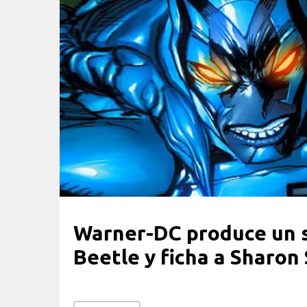
Warner-DC produce un 
Beetle y ficha a Sharon