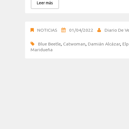
Leer más
NOTICIAS
01/04/2022
Diario De Ve
Blue Beetle
,
Catwoman
,
Damián Alcázar
,
Elp
Maridueña