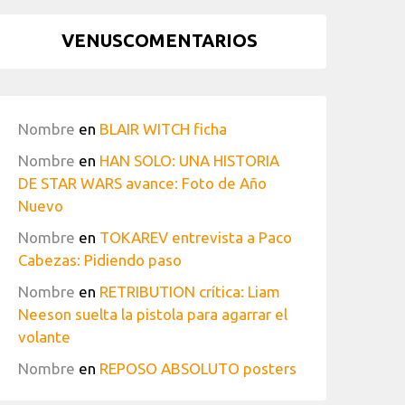
VENUSCOMENTARIOS
Nombre
en
BLAIR WITCH ficha
Nombre
en
HAN SOLO: UNA HISTORIA
DE STAR WARS avance: Foto de Año
Nuevo
Nombre
en
TOKAREV entrevista a Paco
Cabezas: Pidiendo paso
Nombre
en
RETRIBUTION crítica: Liam
Neeson suelta la pistola para agarrar el
volante
Nombre
en
REPOSO ABSOLUTO posters