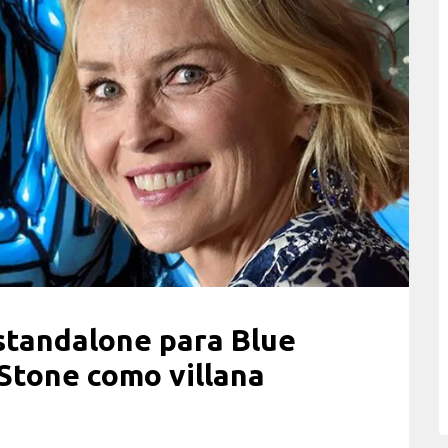
standalone para Blue
 Stone como villana