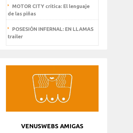
MOTOR CITY crítica: El lenguaje
de las piñas
POSESIÓN INFERNAL: EN LLAMAS
trailer
VENUSWEBS AMIGAS