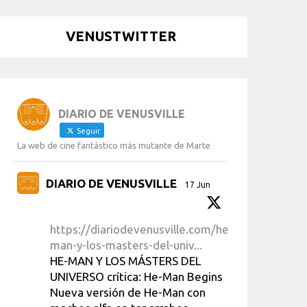
VENUSTWITTER
DIARIO DE VENUSVILLE
Seguir
La web de cine fantástico más mutante de Marte
DIARIO DE VENUSVILLE
17 Jun
https://diariodevenusville.com/he-
man-y-los-masters-del-univ...
HE-MAN Y LOS MÁSTERS DEL
UNIVERSO crítica: He-Man Begins
Nueva versión de He-Man con