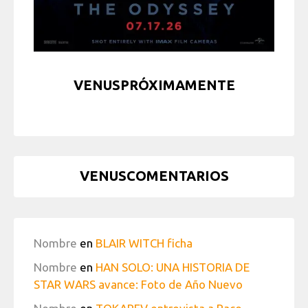
VENUSPRÓXIMAMENTE
VENUSCOMENTARIOS
Nombre
en
BLAIR WITCH ficha
Nombre
en
HAN SOLO: UNA HISTORIA DE
STAR WARS avance: Foto de Año Nuevo