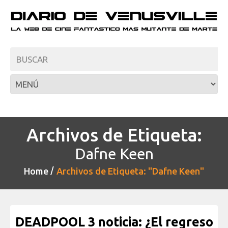
Archivos de Etiqueta:
Dafne Keen
Home
Archivos de Etiqueta: "Dafne Keen"
DEADPOOL 3 noticia: ¿El regreso