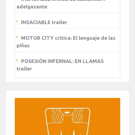
adelgazante
INSACIABLE trailer
MOTOR CITY crítica: El lenguaje de las
piñas
POSESIÓN INFERNAL: EN LLAMAS
trailer