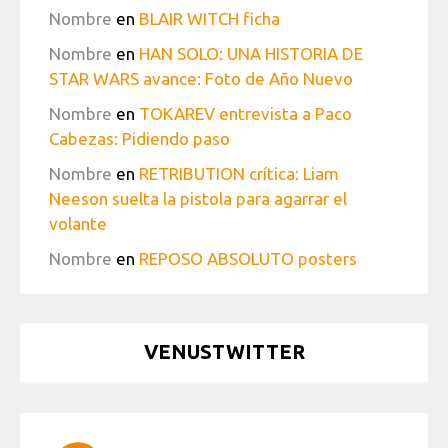
Nombre
en
BLAIR WITCH ficha
Nombre
en
HAN SOLO: UNA HISTORIA DE
STAR WARS avance: Foto de Año Nuevo
Nombre
en
TOKAREV entrevista a Paco
Cabezas: Pidiendo paso
Nombre
en
RETRIBUTION crítica: Liam
Neeson suelta la pistola para agarrar el
volante
Nombre
en
REPOSO ABSOLUTO posters
VENUSTWITTER