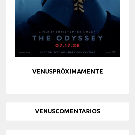
VENUSPRÓXIMAMENTE
VENUSCOMENTARIOS