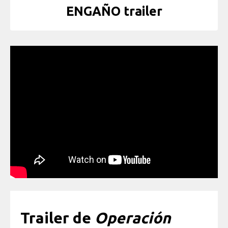
ENGAÑO trailer
Trailer de
Operación