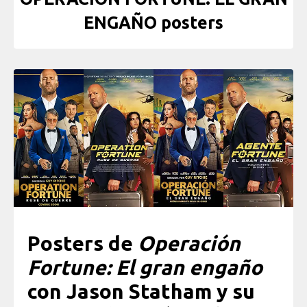
ENGAÑO posters
Posters de
Operación
Fortune: El gran engaño
con Jason Statham y su