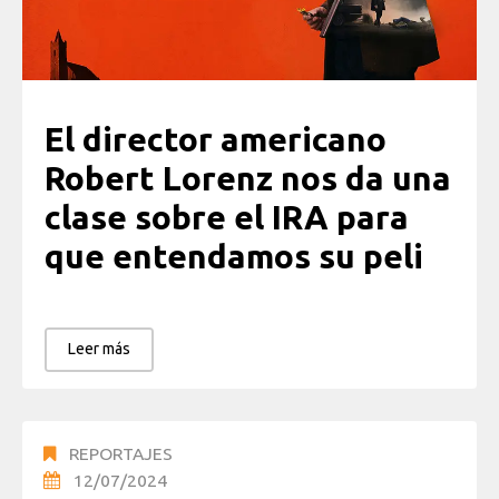
El director americano
Robert Lorenz nos da una
clase sobre el IRA para
que entendamos su peli
Leer más
REPORTAJES
12/07/2024