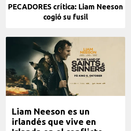
PECADORES crítica: Liam Neeson
cogió su fusil
Liam Neeson es un
irlandés que vive en