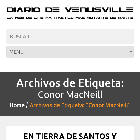
Archivos de Etiqueta:
Conor MacNeill
Home
Archivos de Etiqueta: "Conor MacNeill"
EN TIERRA DE SANTOS Y