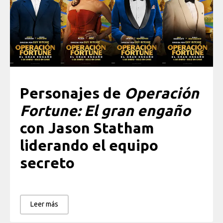
Personajes de
Operación
Fortune: El gran engaño
con Jason Statham
liderando el equipo
secreto
Leer más