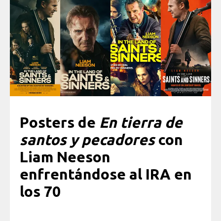
Posters de
En tierra de
santos y pecadores
con
Liam Neeson
enfrentándose al IRA en
los 70