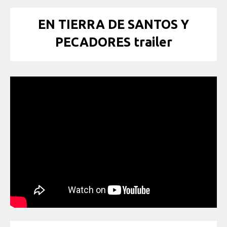
EN TIERRA DE SANTOS Y
PECADORES trailer