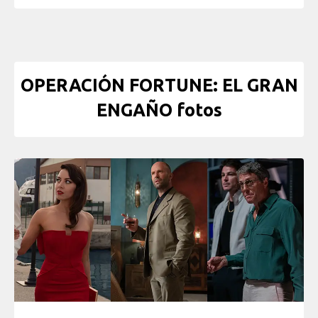
OPERACIÓN FORTUNE: EL GRAN
ENGAÑO fotos