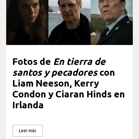
Fotos de
En tierra de
santos y pecadores
con
Liam Neeson, Kerry
Condon y Ciaran Hinds en
Irlanda
Leer más