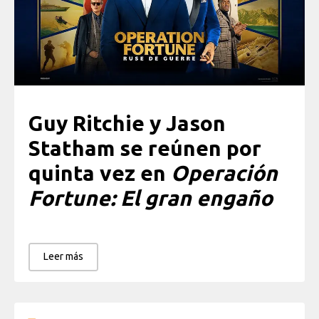
Guy Ritchie y Jason
Statham se reúnen por
quinta vez en
Operación
Fortune: El gran engaño
Leer más