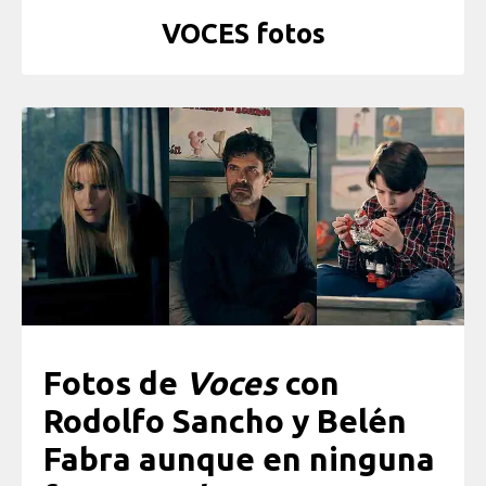
VOCES fotos
Fotos de
Voces
con
Rodolfo Sancho y Belén
Fabra aunque en ninguna