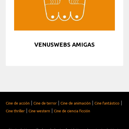
VENUSWEBS AMIGAS
|
|
|
|
Cine de acción
Cine de terror
Cine de animación
Cine fantástico
|
|
Cine thriller
Cine western
Cine de ciencia ficción