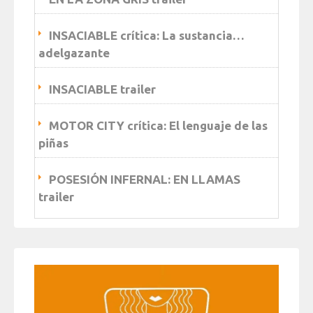
INSACIABLE crítica: La sustancia…
adelgazante
INSACIABLE trailer
MOTOR CITY crítica: El lenguaje de las
piñas
POSESIÓN INFERNAL: EN LLAMAS
trailer