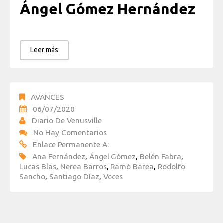
Ángel Gómez Hernández
Leer más
AVANCES
06/07/2020
Diario De Venusville
No Hay Comentarios
Enlace Permanente A:
Ana Fernández
,
Ángel Gómez
,
Belén Fabra
,
Lucas Blas
,
Nerea Barros
,
Ramó Barea
,
Rodolfo
Sancho
,
Santiago Díaz
,
Voces