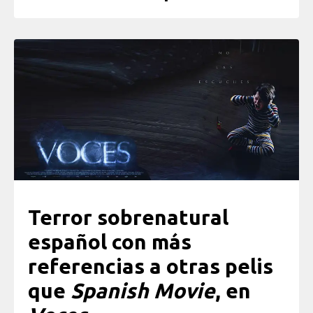
Terror sobrenatural
español con más
referencias a otras pelis
que
Spanish Movie
, en