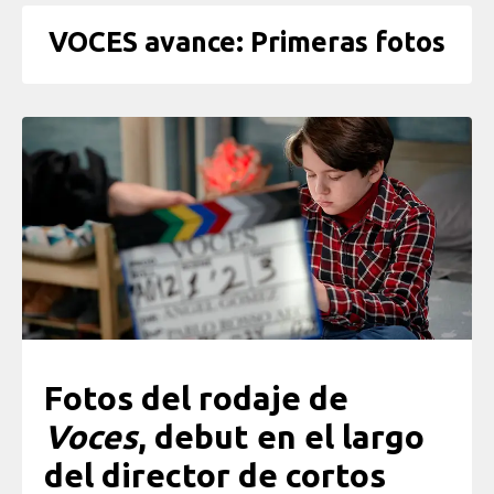
VOCES avance: Primeras fotos
Fotos del rodaje de
Voces
, debut en el largo
del director de cortos