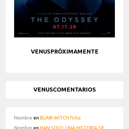
VENUSPRÓXIMAMENTE
VENUSCOMENTARIOS
Nombre
en
BLAIR WITCH ficha
Nombre
en
HAN SOLO: UNA HISTORIA DE