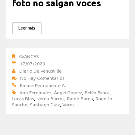
foto no salgan voces
Leer más
AVANCES
17/07/2020
Diario De Venusville
No Hay Comentarios
Enlace Permanente A:
Ana Fernández
,
Ángel Gómez
,
Belén Fabra
,
Lucas Blas
,
Nerea Barros
,
Ramó Barea
,
Rodolfo
Sancho
,
Santiago Díaz
,
Voces