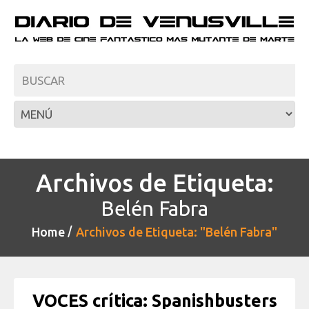
Archivos de Etiqueta:
Belén Fabra
Home
Archivos de Etiqueta: "Belén Fabra"
VOCES crítica: Spanishbusters