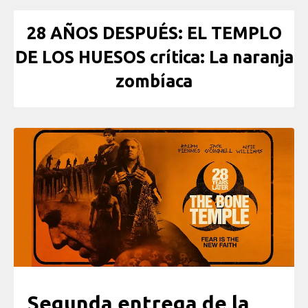
28 AÑOS DESPUÉS: EL TEMPLO
DE LOS HUESOS crítica: La naranja
zombíaca
Segunda entrega de la