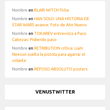
Nombre
en
BLAIR WITCH ficha
Nombre
en
HAN SOLO: UNA HISTORIA DE
STAR WARS avance: Foto de Año Nuevo
Nombre
en
TOKAREV entrevista a Paco
Cabezas: Pidiendo paso
Nombre
en
RETRIBUTION crítica: Liam
Neeson suelta la pistola para agarrar el
volante
Nombre
en
REPOSO ABSOLUTO posters
VENUSTWITTER