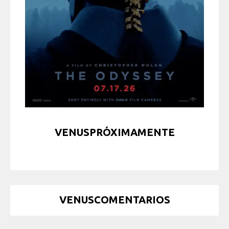
VENUSPRÓXIMAMENTE
VENUSCOMENTARIOS