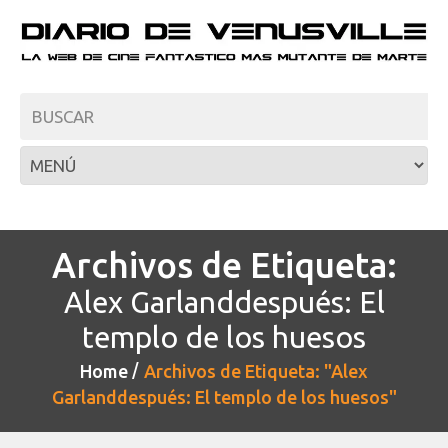
Archivos de Etiqueta:
Alex Garlanddespués: El
templo de los huesos
Home
Archivos de Etiqueta: "Alex
Garlanddespués: El templo de los huesos"