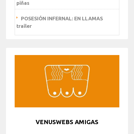
piñas
POSESIÓN INFERNAL: EN LLAMAS
trailer
VENUSWEBS AMIGAS