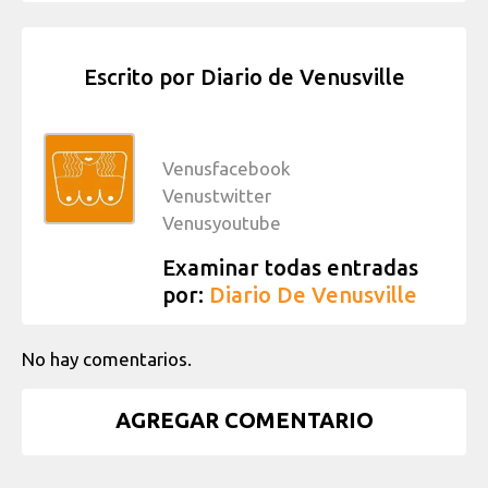
Escrito por
Diario de Venusville
Venusfacebook
Venustwitter
Venusyoutube
Examinar todas entradas
por:
Diario De Venusville
No hay comentarios.
AGREGAR COMENTARIO