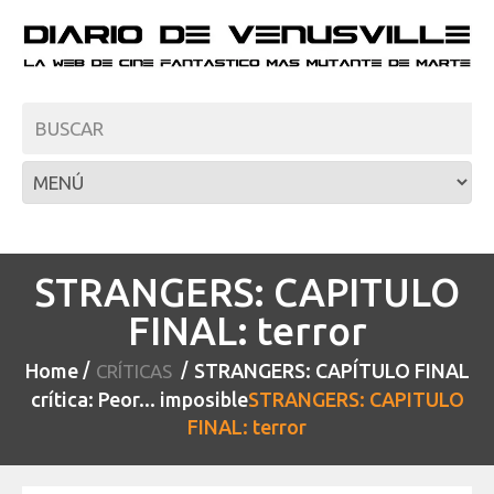
STRANGERS: CAPITULO
FINAL: terror
Home
STRANGERS: CAPÍTULO FINAL
CRÍTICAS
crítica: Peor... imposible
STRANGERS: CAPITULO
FINAL: terror