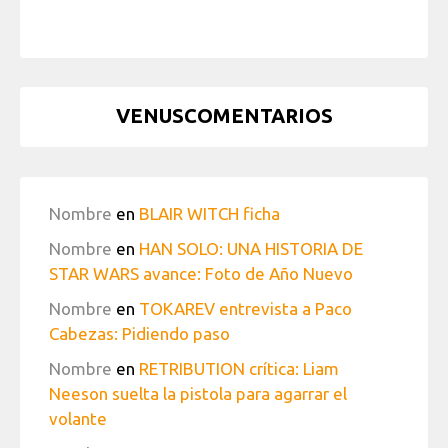
VENUSCOMENTARIOS
Nombre
en
BLAIR WITCH ficha
Nombre
en
HAN SOLO: UNA HISTORIA DE
STAR WARS avance: Foto de Año Nuevo
Nombre
en
TOKAREV entrevista a Paco
Cabezas: Pidiendo paso
Nombre
en
RETRIBUTION crítica: Liam
Neeson suelta la pistola para agarrar el
volante