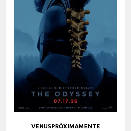
VENUSPRÓXIMAMENTE