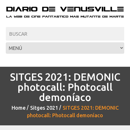
SITGES 2021: DEMONIC
photocall: Photocall
demoníaco
Home
Sitges 2021
SITGES 2021: DEMONIC
photocall: Photocall demoníaco