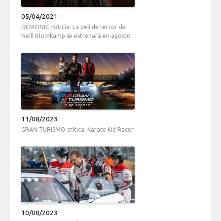
05/04/2021
DEMONIC noticia: La peli de terror de
Neill Blomkamp se estrenará en agosto
11/08/2023
GRAN TURISMO crítica: Karate Kid Racer
10/08/2023