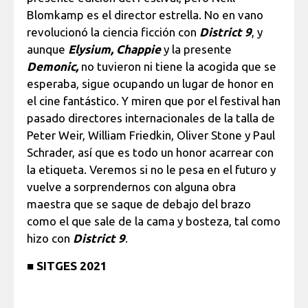
Blomkamp es el director estrella. No en vano
revolucionó la ciencia ficción con
District 9
, y
aunque
Elysium,
Chappie
y la presente
Demonic,
no tuvieron ni tiene la acogida que se
esperaba, sigue ocupando un lugar de honor en
el cine fantástico. Y miren que por el festival han
pasado directores internacionales de la talla de
Peter Weir, William Friedkin, Oliver Stone y Paul
Schrader, así que es todo un honor acarrear con
la etiqueta. Veremos si no le pesa en el futuro y
vuelve a sorprendernos con alguna obra
maestra que se saque de debajo del brazo
como el que sale de la cama y bosteza, tal como
hizo con
District 9
.
■
SITGES 2021