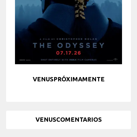
VENUSPRÓXIMAMENTE
VENUSCOMENTARIOS