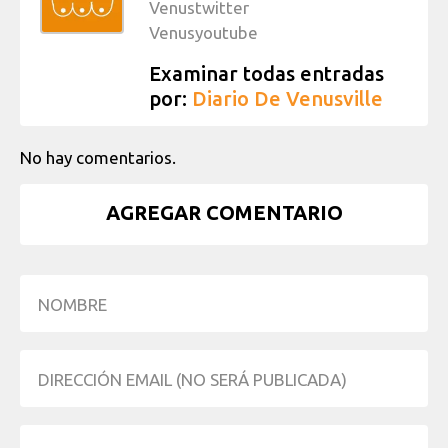
Venustwitter
Venusyoutube
Examinar todas entradas
por:
Diario De Venusville
No hay comentarios.
AGREGAR COMENTARIO