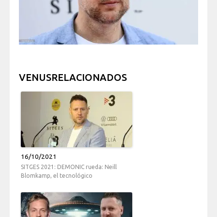
VENUSRELACIONADOS
16/10/2021
SITGES 2021: DEMONIC rueda: Neill
Blomkamp, el tecnológico