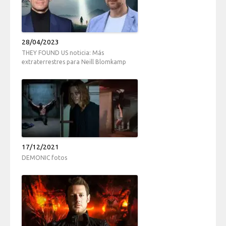
28/04/2023
THEY FOUND US noticia: Más
extraterrestres para Neill Blomkamp
17/12/2021
DEMONIC fotos