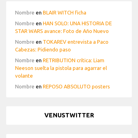
Nombre
en
BLAIR WITCH ficha
Nombre
en
HAN SOLO: UNA HISTORIA DE
STAR WARS avance: Foto de Año Nuevo
Nombre
en
TOKAREV entrevista a Paco
Cabezas: Pidiendo paso
Nombre
en
RETRIBUTION crítica: Liam
Neeson suelta la pistola para agarrar el
volante
Nombre
en
REPOSO ABSOLUTO posters
VENUSTWITTER