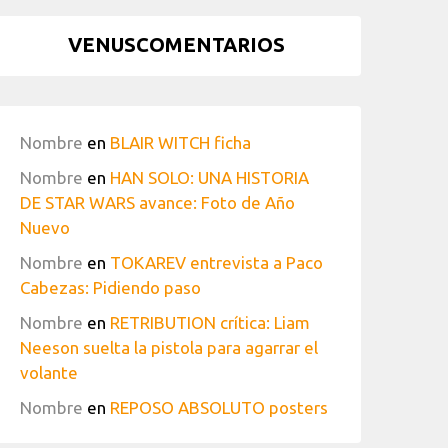
VENUSCOMENTARIOS
Nombre
en
BLAIR WITCH ficha
Nombre
en
HAN SOLO: UNA HISTORIA
DE STAR WARS avance: Foto de Año
Nuevo
Nombre
en
TOKAREV entrevista a Paco
Cabezas: Pidiendo paso
Nombre
en
RETRIBUTION crítica: Liam
Neeson suelta la pistola para agarrar el
volante
Nombre
en
REPOSO ABSOLUTO posters