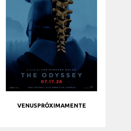
VENUSPRÓXIMAMENTE