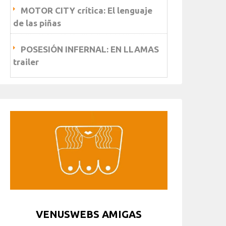
MOTOR CITY crítica: El lenguaje
de las piñas
POSESIÓN INFERNAL: EN LLAMAS
trailer
VENUSWEBS AMIGAS