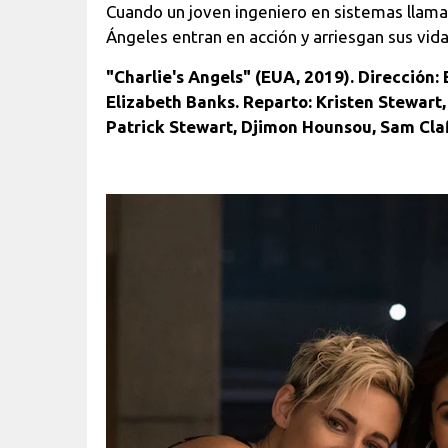
Cuando un joven ingeniero en sistemas llama 
Ángeles entran en acción y arriesgan sus vida
"Charlie's Angels" (EUA, 2019). Dirección:
Elizabeth Banks. Reparto: Kristen Stewart,
Patrick Stewart, Djimon Hounsou, Sam Claf