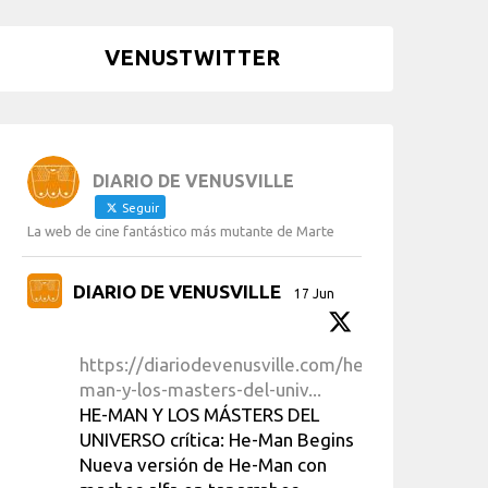
VENUSTWITTER
DIARIO DE VENUSVILLE
Seguir
La web de cine fantástico más mutante de Marte
DIARIO DE VENUSVILLE
17 Jun
https://diariodevenusville.com/he-
man-y-los-masters-del-univ...
HE-MAN Y LOS MÁSTERS DEL
UNIVERSO crítica: He-Man Begins
Nueva versión de He-Man con