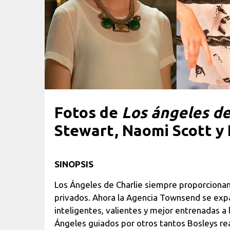
Fotos de
Los ángeles de
Stewart, Naomi Scott y 
SINOPSIS
Los Ángeles de Charlie siempre proporcionan 
privados. Ahora la Agencia Townsend se exp
inteligentes, valientes y mejor entrenadas a 
Ángeles guiados por otros tantos Bosleys re