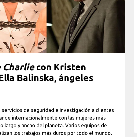
 Charlie
con Kristen
Ella Balinska, ángeles
servicios de seguridad e investigación a clientes
ande internacionalmente con las mujeres más
lo largo y ancho del planeta. Varios equipos de
alizan los trabajos más duros por todo el mundo.