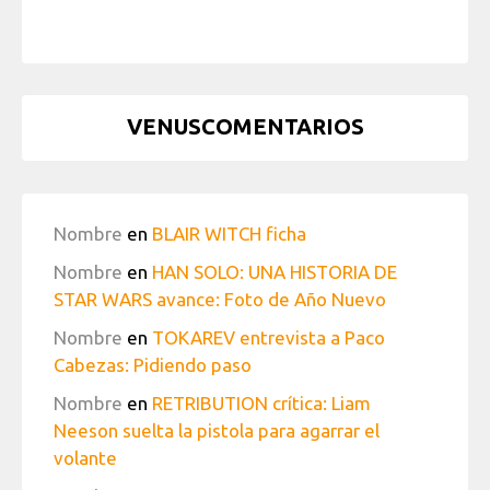
VENUSCOMENTARIOS
Nombre
en
BLAIR WITCH ficha
Nombre
en
HAN SOLO: UNA HISTORIA DE
STAR WARS avance: Foto de Año Nuevo
Nombre
en
TOKAREV entrevista a Paco
Cabezas: Pidiendo paso
Nombre
en
RETRIBUTION crítica: Liam
Neeson suelta la pistola para agarrar el
volante