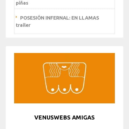
piñas
POSESIÓN INFERNAL: EN LLAMAS
trailer
VENUSWEBS AMIGAS