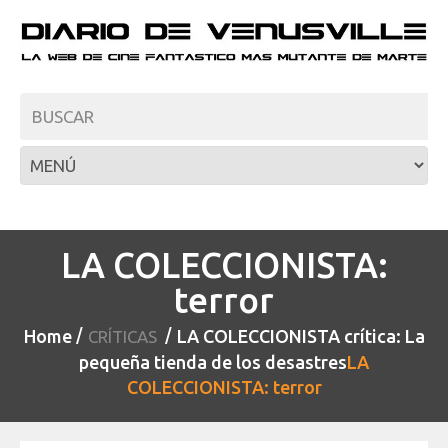
LA COLECCIONISTA:
terror
Home
LA COLECCIONISTA crítica: La
CRÍTICAS
pequeña tienda de los desastres
LA
COLECCIONISTA: terror