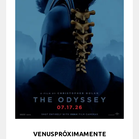
VENUSPRÓXIMAMENTE