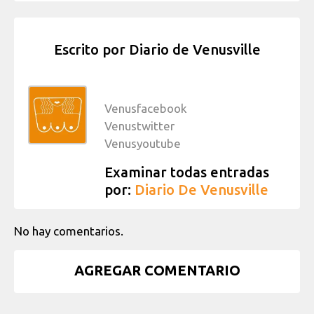
Escrito por
Diario de Venusville
Venusfacebook
Venustwitter
Venusyoutube
Examinar todas entradas
por:
Diario De Venusville
No hay comentarios.
AGREGAR COMENTARIO