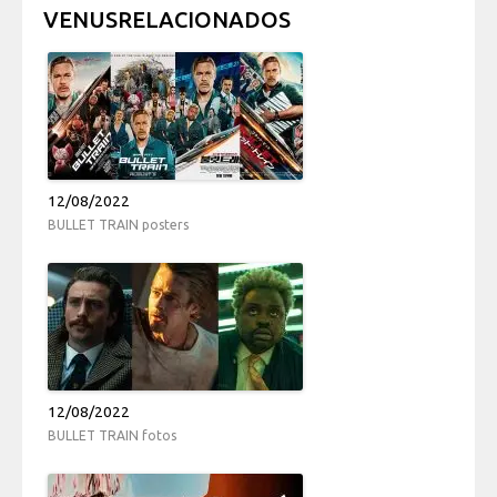
VENUSRELACIONADOS
12/08/2022
BULLET TRAIN posters
12/08/2022
BULLET TRAIN fotos