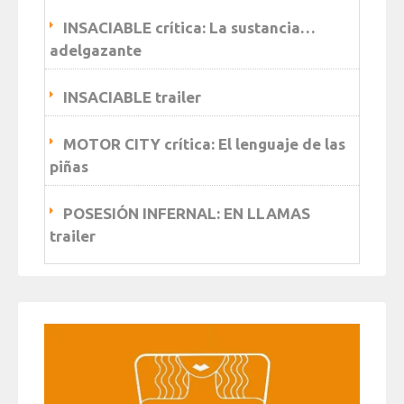
INSACIABLE crítica: La sustancia…
adelgazante
INSACIABLE trailer
MOTOR CITY crítica: El lenguaje de las
piñas
POSESIÓN INFERNAL: EN LLAMAS
trailer