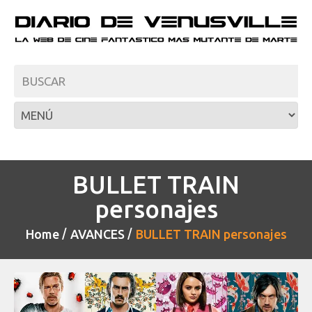
BULLET TRAIN
personajes
Home
AVANCES
BULLET TRAIN personajes