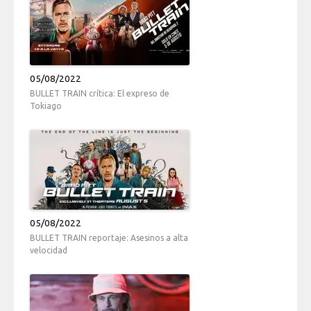
05/08/2022
BULLET TRAIN crítica: El expreso de
Tokiago
05/08/2022
BULLET TRAIN reportaje: Asesinos a alta
velocidad