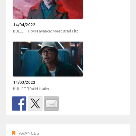
14/04/2022
BULLET TRAIN avance: Meet Brad Pitt
14/03/2022
BULLET TRAIN trailer
AVANCES