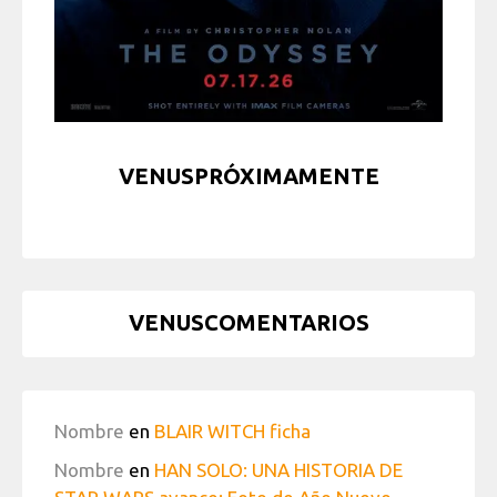
VENUSPRÓXIMAMENTE
VENUSCOMENTARIOS
Nombre
en
BLAIR WITCH ficha
Nombre
en
HAN SOLO: UNA HISTORIA DE