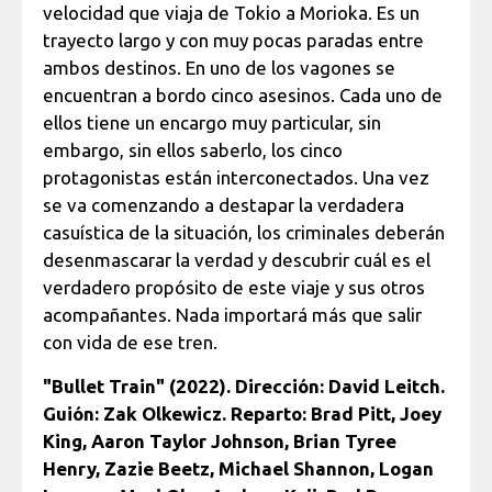
velocidad que viaja de Tokio a Morioka. Es un
trayecto largo y con muy pocas paradas entre
ambos destinos. En uno de los vagones se
encuentran a bordo cinco asesinos. Cada uno de
ellos tiene un encargo muy particular, sin
embargo, sin ellos saberlo, los cinco
protagonistas están interconectados. Una vez
se va comenzando a destapar la verdadera
casuística de la situación, los criminales deberán
desenmascarar la verdad y descubrir cuál es el
verdadero propósito de este viaje y sus otros
acompañantes. Nada importará más que salir
con vida de ese tren.
"Bullet Train" (2022). Dirección: David Leitch.
Guión: Zak Olkewicz. Reparto: Brad Pitt, Joey
King, Aaron Taylor Johnson, Brian Tyree
Henry, Zazie Beetz, Michael Shannon, Logan