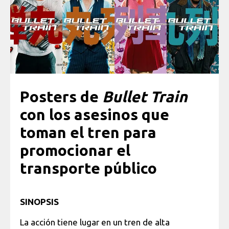
Posters de
Bullet Train
con los asesinos que
toman el tren para
promocionar el
transporte público
SINOPSIS
La acción tiene lugar en un tren de alta