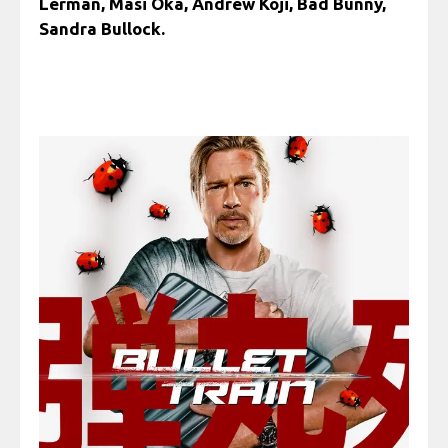
Lerman, Masi Oka, Andrew Koji, Bad Bunny,
Sandra Bullock.