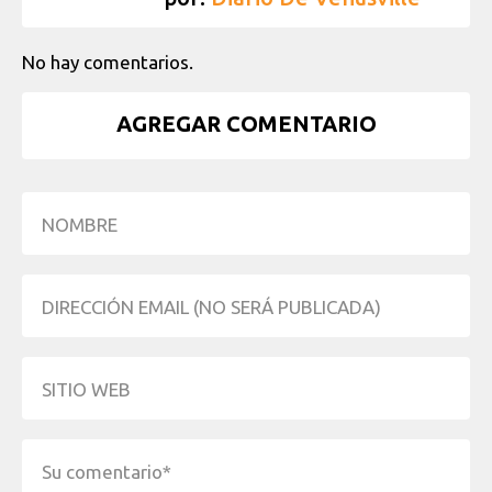
No hay comentarios.
AGREGAR COMENTARIO