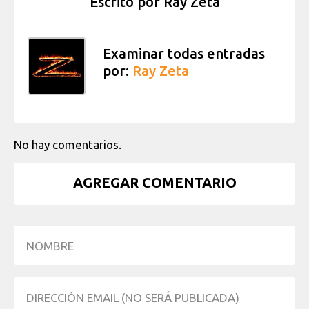
Escrito por
Ray Zeta
Examinar todas entradas
por:
Ray Zeta
No hay comentarios.
AGREGAR COMENTARIO