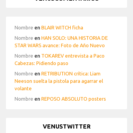
Nombre
en
BLAIR WITCH ficha
Nombre
en
HAN SOLO: UNA HISTORIA DE
STAR WARS avance: Foto de Año Nuevo
Nombre
en
TOKAREV entrevista a Paco
Cabezas: Pidiendo paso
Nombre
en
RETRIBUTION crítica: Liam
Neeson suelta la pistola para agarrar el
volante
Nombre
en
REPOSO ABSOLUTO posters
VENUSTWITTER