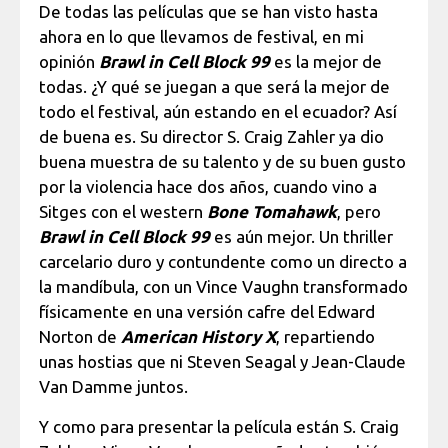
De todas las películas que se han visto hasta
ahora en lo que llevamos de festival, en mi
opinión
Brawl in Cell Block 99
es la mejor de
todas. ¿Y qué se juegan a que será la mejor de
todo el festival, aún estando en el ecuador? Así
de buena es. Su director S. Craig Zahler ya dio
buena muestra de su talento y de su buen gusto
por la violencia hace dos años, cuando vino a
Sitges con el western
Bone Tomahawk
, pero
Brawl in Cell Block 99
es aún mejor. Un thriller
carcelario duro y contundente como un directo a
la mandíbula, con un Vince Vaughn transformado
físicamente en una versión cafre del Edward
Norton de
American History X
, repartiendo
unas hostias que ni Steven Seagal y Jean-Claude
Van Damme juntos.
Y como para presentar la película están S. Craig