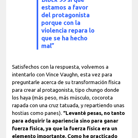
estamos a favor
del protagonista
porque con la
violencia repara lo
que se ha hecho
mal”
Satisfechos con la respuesta, volvemos a
intentarlo con Vince Vaughn, esta vez para
preguntarle acerca de su transformación física
para crear al protagonista, tipo chungo donde
los haya (más peso, más músculo, cocorota
rapada con una cruz tatuada, y repartiendo unas
hostias como panes).
“Levanté pesas, no tanto
para adquirir la apariencia sino para ganar
fuerza física, ya que la fuerza física era un
elemento importante. Como he practicado