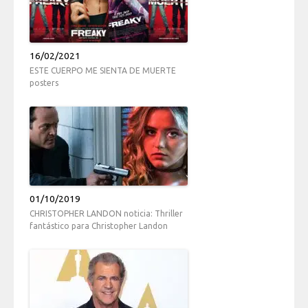
16/02/2021
ESTE CUERPO ME SIENTA DE MUERTE
posters
01/10/2019
CHRISTOPHER LANDON noticia: Thriller
fantástico para Christopher Landon