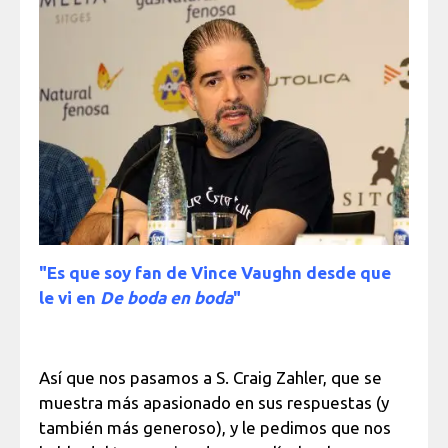
"Es que soy fan de Vince Vaughn desde que
le vi en
De boda en boda
"
Así que nos pasamos a S. Craig Zahler, que se
muestra más apasionado en sus respuestas (y
también más generoso), y le pedimos que nos