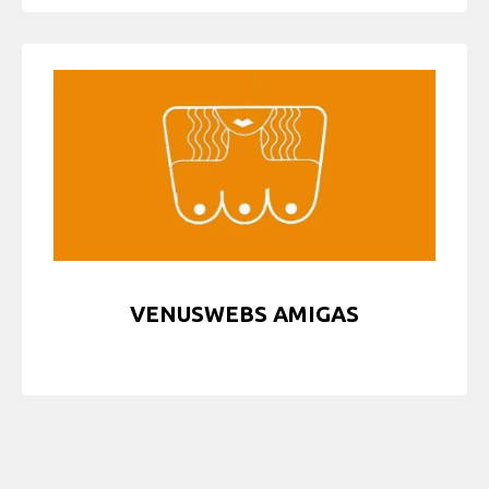
VENUSWEBS AMIGAS