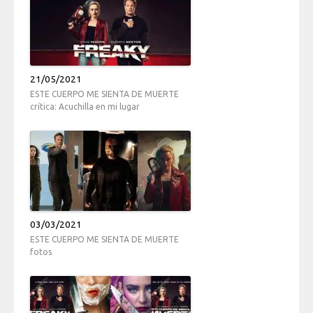
21/05/2021
ESTE CUERPO ME SIENTA DE MUERTE
crítica: Acuchilla en mi lugar
03/03/2021
ESTE CUERPO ME SIENTA DE MUERTE
fotos