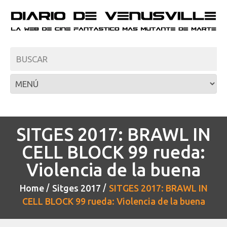
SITGES 2017: BRAWL IN
CELL BLOCK 99 rueda:
Violencia de la buena
Home
Sitges 2017
SITGES 2017: BRAWL IN
CELL BLOCK 99 rueda: Violencia de la buena