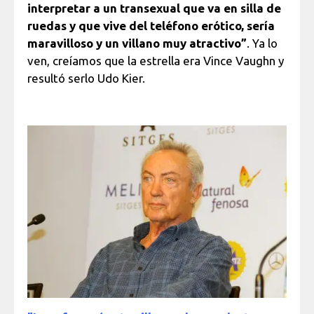
interpretar a un transexual que va en silla de
ruedas y que vive del teléfono erótico, sería
maravilloso y un villano muy atractivo”
. Ya lo
ven, creíamos que la estrella era Vince Vaughn y
resultó serlo Udo Kier.