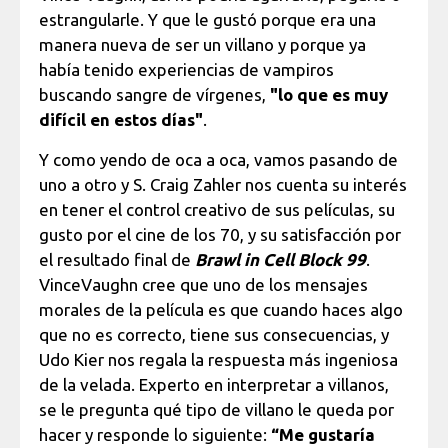
estrangularle. Y que le gustó porque era una
manera nueva de ser un villano y porque ya
había tenido experiencias de vampiros
buscando sangre de vírgenes,
"lo que es muy
difícil en estos días"
.
Y como yendo de oca a oca, vamos pasando de
uno a otro y S. Craig Zahler nos cuenta su interés
en tener el control creativo de sus películas, su
gusto por el cine de los 70, y su satisfacción por
el resultado final de
Brawl in Cell Block 99
.
VinceVaughn cree que uno de los mensajes
morales de la película es que cuando haces algo
que no es correcto, tiene sus consecuencias, y
Udo Kier nos regala la respuesta más ingeniosa
de la velada. Experto en interpretar a villanos,
se le pregunta qué tipo de villano le queda por
hacer y responde lo siguiente:
“Me gustaría