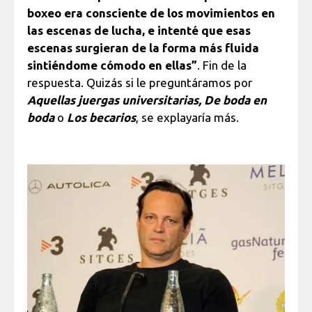
boxeo era consciente de los movimientos en
las escenas de lucha, e intenté que esas
escenas surgieran de la forma más fluida
sintiéndome cómodo en ellas”
. Fin de la
respuesta. Quizás si le preguntáramos por
Aquellas juergas universitarias, De boda en
boda
o
Los becarios
, se explayaría más.