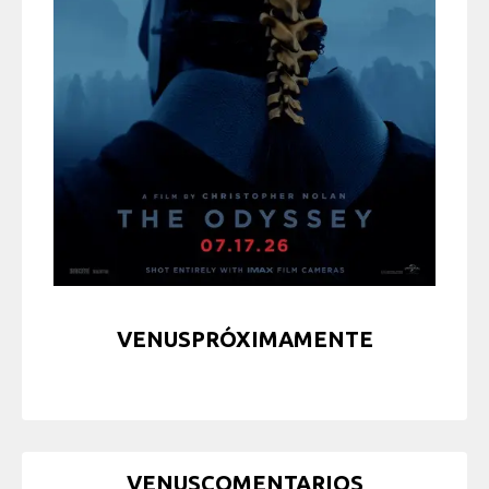
VENUSPRÓXIMAMENTE
VENUSCOMENTARIOS