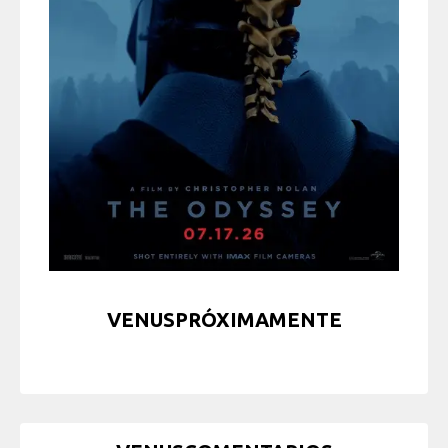
VENUSPRÓXIMAMENTE