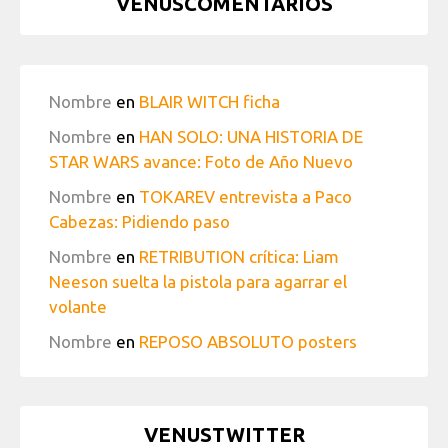
VENUSCOMENTARIOS
Nombre
en
BLAIR WITCH ficha
Nombre
en
HAN SOLO: UNA HISTORIA DE
STAR WARS avance: Foto de Año Nuevo
Nombre
en
TOKAREV entrevista a Paco
Cabezas: Pidiendo paso
Nombre
en
RETRIBUTION crítica: Liam
Neeson suelta la pistola para agarrar el
volante
Nombre
en
REPOSO ABSOLUTO posters
VENUSTWITTER