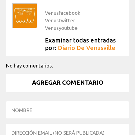
Venusfacebook
Venustwitter
Venusyoutube
Examinar todas entradas
por:
Diario De Venusville
No hay comentarios.
AGREGAR COMENTARIO