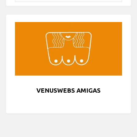
VENUSWEBS AMIGAS