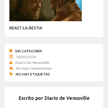
BEAST-LA-BESTIA
SIN CATEGORÍA
26/05/2026
Diario De Venusville
No Hay Comentarios
NO HAY ETIQUETAS
Escrito por
Diario de Venusville