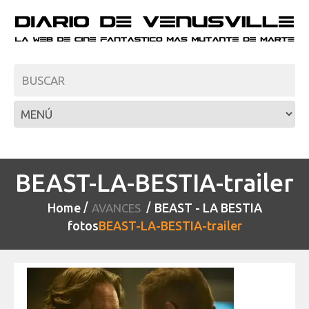
BEAST-LA-BESTIA-trailer
Home
BEAST - LA BESTIA
AVANCES
fotos
BEAST-LA-BESTIA-trailer