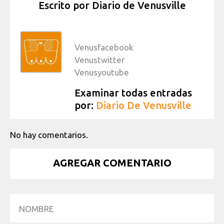
Escrito por
Diario de Venusville
Venusfacebook
Venustwitter
Venusyoutube
Examinar todas entradas
por:
Diario De Venusville
No hay comentarios.
AGREGAR COMENTARIO