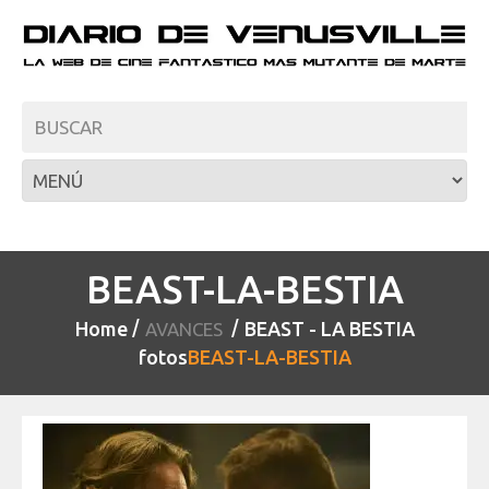
BEAST-LA-BESTIA
Home
BEAST - LA BESTIA
AVANCES
fotos
BEAST-LA-BESTIA