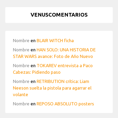
VENUSCOMENTARIOS
Nombre
en
BLAIR WITCH ficha
Nombre
en
HAN SOLO: UNA HISTORIA DE
STAR WARS avance: Foto de Año Nuevo
Nombre
en
TOKAREV entrevista a Paco
Cabezas: Pidiendo paso
Nombre
en
RETRIBUTION crítica: Liam
Neeson suelta la pistola para agarrar el
volante
Nombre
en
REPOSO ABSOLUTO posters