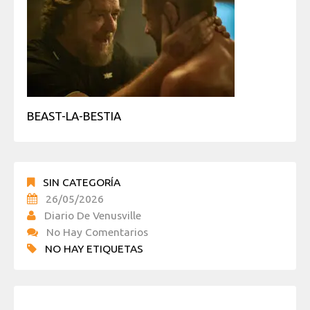
BEAST-LA-BESTIA
SIN CATEGORÍA
26/05/2026
Diario De Venusville
No Hay Comentarios
NO HAY ETIQUETAS