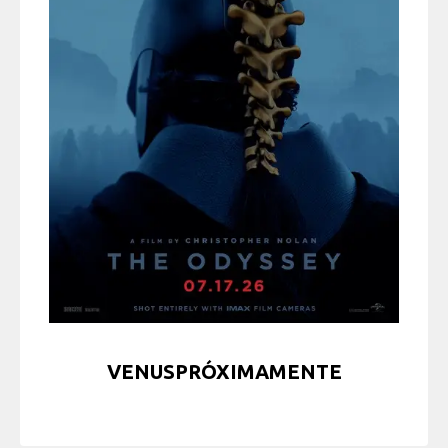
VENUSPRÓXIMAMENTE