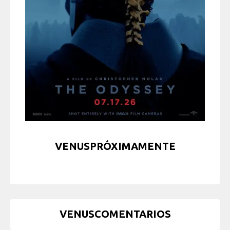
VENUSPRÓXIMAMENTE
VENUSCOMENTARIOS