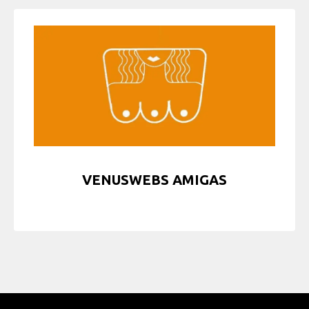
VENUSWEBS AMIGAS