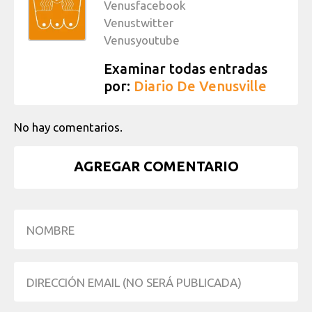
Venusfacebook
Venustwitter
Venusyoutube
Examinar todas entradas
por:
Diario De Venusville
No hay comentarios.
AGREGAR COMENTARIO