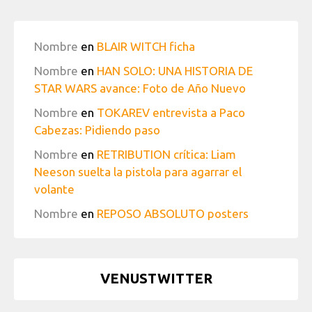
Nombre
en
BLAIR WITCH ficha
Nombre
en
HAN SOLO: UNA HISTORIA DE
STAR WARS avance: Foto de Año Nuevo
Nombre
en
TOKAREV entrevista a Paco
Cabezas: Pidiendo paso
Nombre
en
RETRIBUTION crítica: Liam
Neeson suelta la pistola para agarrar el
volante
Nombre
en
REPOSO ABSOLUTO posters
VENUSTWITTER