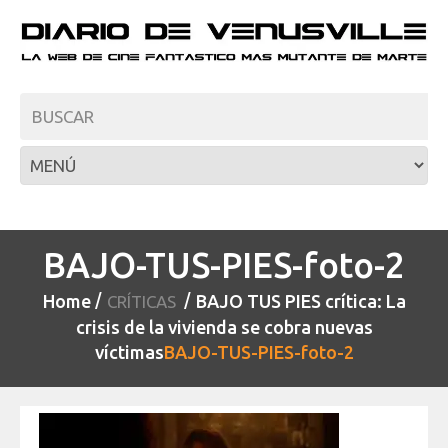
BAJO-TUS-PIES-foto-2
Home
BAJO TUS PIES crítica: La
CRÍTICAS
crisis de la vivienda se cobra nuevas
víctimas
BAJO-TUS-PIES-foto-2