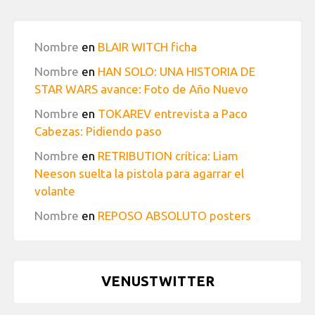
Nombre
en
BLAIR WITCH ficha
Nombre
en
HAN SOLO: UNA HISTORIA DE
STAR WARS avance: Foto de Año Nuevo
Nombre
en
TOKAREV entrevista a Paco
Cabezas: Pidiendo paso
Nombre
en
RETRIBUTION crítica: Liam
Neeson suelta la pistola para agarrar el
volante
Nombre
en
REPOSO ABSOLUTO posters
VENUSTWITTER