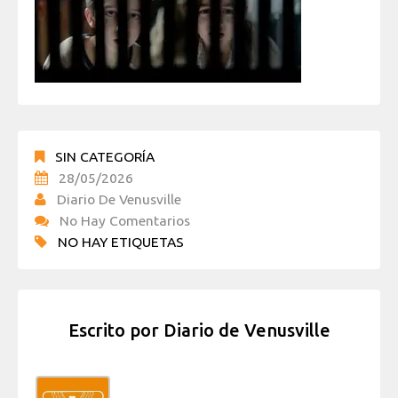
SIN CATEGORÍA
28/05/2026
Diario De Venusville
No Hay Comentarios
NO HAY ETIQUETAS
Escrito por
Diario de Venusville