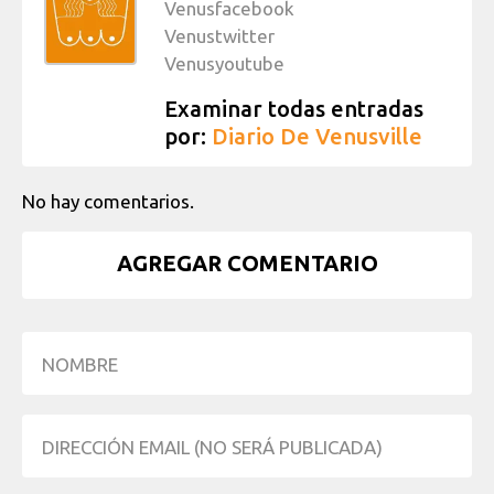
Venusfacebook
Venustwitter
Venusyoutube
Examinar todas entradas
por:
Diario De Venusville
No hay comentarios.
AGREGAR COMENTARIO