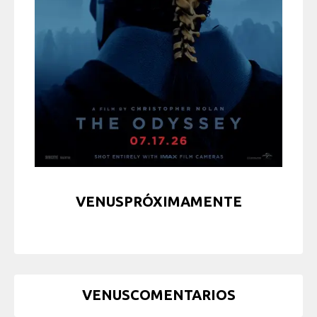
VENUSPRÓXIMAMENTE
VENUSCOMENTARIOS