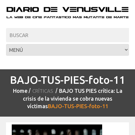
BAJO-TUS-PIES-foto-11
Home
BAJO TUS PIES crítica: La
CRÍTICAS
crisis de la vivienda se cobra nuevas
víctimas
BAJO-TUS-PIES-foto-11