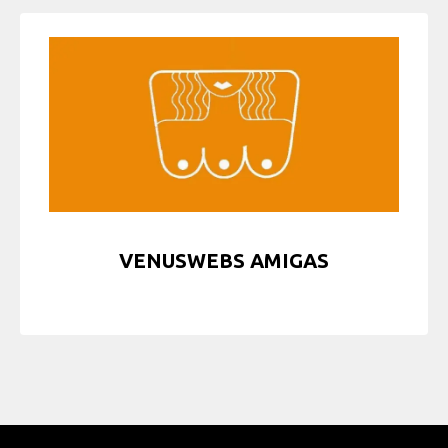
VENUSWEBS AMIGAS