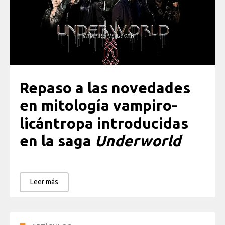
Repaso a las novedades
en mitología vampiro-
licántropa introducidas
en la saga
Underworld
Leer más