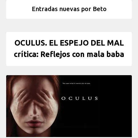
Entradas nuevas por Beto
OCULUS. EL ESPEJO DEL MAL
crítica: Reflejos con mala baba