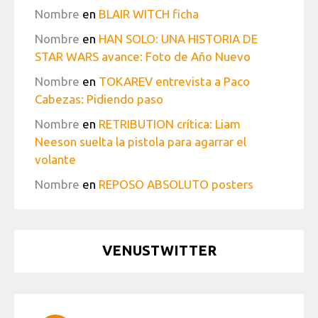
Nombre
en
BLAIR WITCH ficha
Nombre
en
HAN SOLO: UNA HISTORIA DE
STAR WARS avance: Foto de Año Nuevo
Nombre
en
TOKAREV entrevista a Paco
Cabezas: Pidiendo paso
Nombre
en
RETRIBUTION crítica: Liam
Neeson suelta la pistola para agarrar el
volante
Nombre
en
REPOSO ABSOLUTO posters
VENUSTWITTER