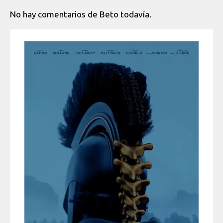
No hay comentarios de Beto todavía.