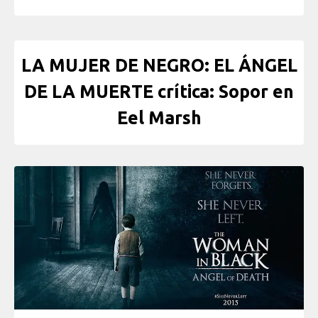
LA MUJER DE NEGRO: EL ÁNGEL
DE LA MUERTE crítica: Sopor en
Eel Marsh