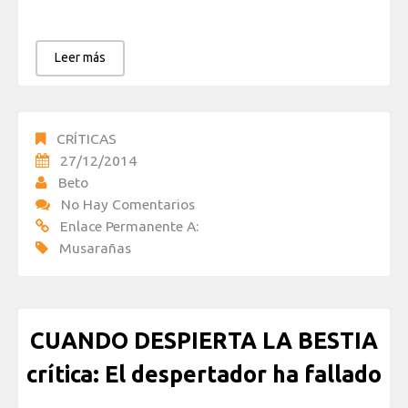
Leer más
CRÍTICAS
27/12/2014
Beto
No Hay Comentarios
Enlace Permanente A:
Musarañas
CUANDO DESPIERTA LA BESTIA
crítica: El despertador ha fallado