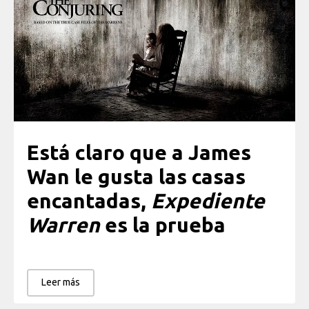
Está claro que a James
Wan le gusta las casas
encantadas,
Expediente
Warren
es la prueba
Leer más