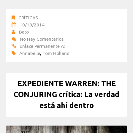
CRÍTICAS
10/10/2014
Beto
No Hay Comentarios
Enlace Permanente A:
Annabelle
,
Tom Holland
EXPEDIENTE WARREN: THE
CONJURING crítica: La verdad
está ahí dentro