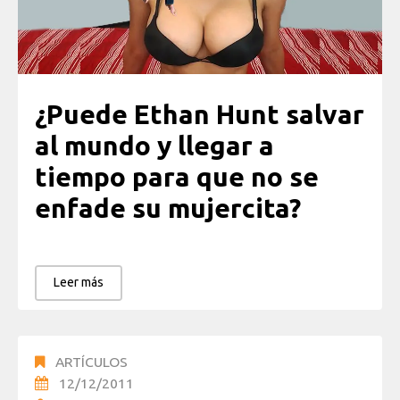
¿Puede Ethan Hunt salvar
al mundo y llegar a
tiempo para que no se
enfade su mujercita?
Leer más
ARTÍCULOS
12/12/2011