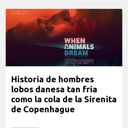
Historia de hombres
lobos danesa tan fría
como la cola de la Sirenita
de Copenhague