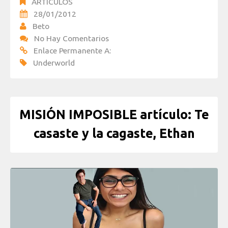
ARTÍCULOS
28/01/2012
Beto
No Hay Comentarios
Enlace Permanente A:
Underworld
MISIÓN IMPOSIBLE artículo: Te
casaste y la cagaste, Ethan