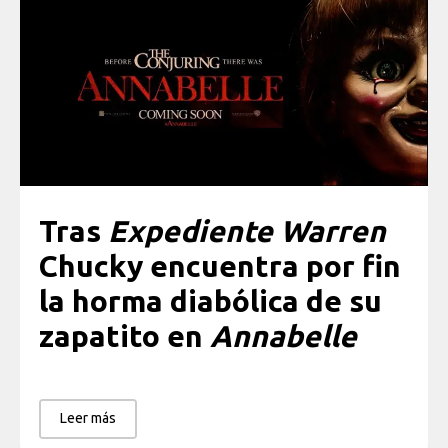
Tras
Expediente Warren
Chucky encuentra por fin
la horma diabólica de su
zapatito en
Annabelle
Leer más