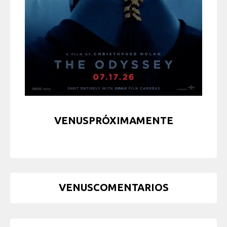
VENUSPRÓXIMAMENTE
VENUSCOMENTARIOS