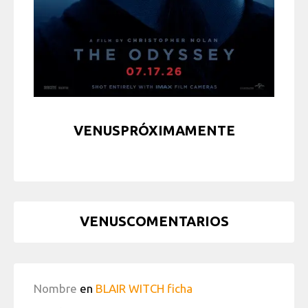
VENUSPRÓXIMAMENTE
VENUSCOMENTARIOS
Nombre
en
BLAIR WITCH ficha