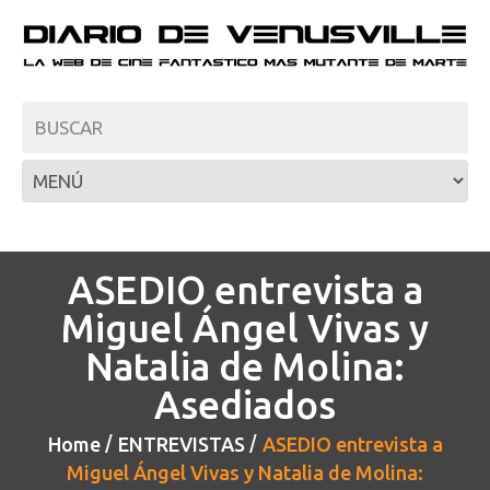
ASEDIO entrevista a
Miguel Ángel Vivas y
Natalia de Molina:
Asediados
Home
ENTREVISTAS
ASEDIO entrevista a
Miguel Ángel Vivas y Natalia de Molina: