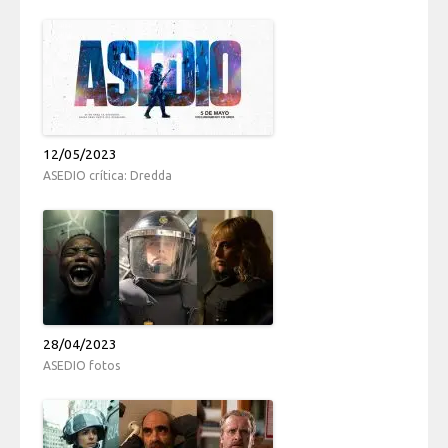
12/05/2023
ASEDIO crítica: Dredda
28/04/2023
ASEDIO fotos