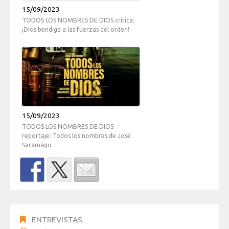
15/09/2023
TODOS LOS NOMBRES DE DIOS crítica:
¡Dios bendiga a las fuerzas del orden!
15/09/2023
TODOS LOS NOMBRES DE DIOS
reportaje: Todos los nombres de José
Saramago
ENTREVISTAS