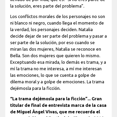
la solución, eres parte del problema”.
Los conflictos morales de los personajes no son
ni blanco ni negro, cuando llega el momento de
la verdad, los personajes deciden. Natalia
decide dejar de ser parte del problema y pasar a
ser parte de la solución, por eso cuando se
miran las dos mujeres, Natalia se reconoce en
Bella. Son dos mujeres que quieren lo mismo.
Exceptuando esa mirada, lo demás es trama, y a
mí la trama no me interesa, a mí me interesan
las emociones, lo que se cuenta a golpe de
dilema moral y a golpe de emociones. La trama
dejémosla para la ficción.
“La trama dejémosla para la ficción”... Gran
titular de final de entrevista marca de la casa
de Miguel Ángel Vivas, que me recuerda el