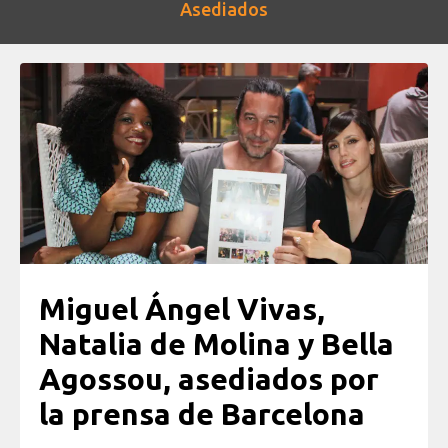
Asediados
Miguel Ángel Vivas,
Natalia de Molina y Bella
Agossou, asediados por
la prensa de Barcelona