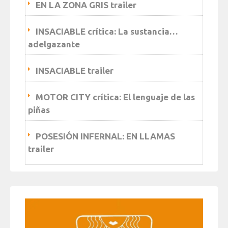
EN LA ZONA GRIS trailer
INSACIABLE crítica: La sustancia…
adelgazante
INSACIABLE trailer
MOTOR CITY crítica: El lenguaje de las
piñas
POSESIÓN INFERNAL: EN LLAMAS
trailer