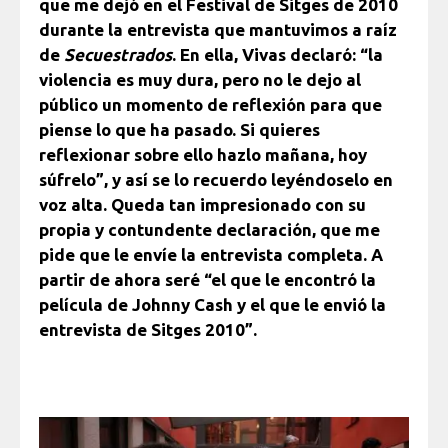
que me dejó en el Festival de Sitges de 2010
durante la entrevista que mantuvimos a raíz
de
Secuestrados
. En ella, Vivas declaró: “la
violencia es muy dura, pero no le dejo al
público un momento de reflexión para que
piense lo que ha pasado. Si quieres
reflexionar sobre ello hazlo mañana, hoy
súfrelo”, y así se lo recuerdo leyéndoselo en
voz alta. Queda tan impresionado con su
propia y contundente declaración, que me
pide que le envíe la entrevista completa. A
partir de ahora seré “el que le encontró la
película de Johnny Cash y el que le envió la
entrevista de Sitges 2010”.