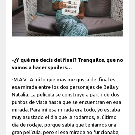
-¿Y qué me decís del final? Tranquilos, que no
vamos a hacer spoilers…
-M.A.V.: A mí lo que más me gusta del final es
esa mirada entre los dos personajes de Bella y
Natalia. La película se construye a partir de dos
puntos de vista hasta que se encuentran en esa
mirada. Para mí esa mirada era todo, yo estaba
muy asustado el día que la rodamos, el último
día de rodaje, porque sabía que teníamos una
gran película, pero si esa mirada no funcionaba,