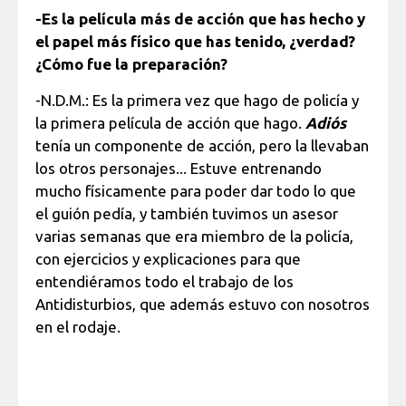
-Es la película más de acción que has hecho y
el papel más físico que has tenido, ¿verdad?
¿Cómo fue la preparación?
-N.D.M.: Es la primera vez que hago de policía y
la primera película de acción que hago.
Adiós
tenía un componente de acción, pero la llevaban
los otros personajes... Estuve entrenando
mucho físicamente para poder dar todo lo que
el guión pedía, y también tuvimos un asesor
varias semanas que era miembro de la policía,
con ejercicios y explicaciones para que
entendiéramos todo el trabajo de los
Antidisturbios, que además estuvo con nosotros
en el rodaje.