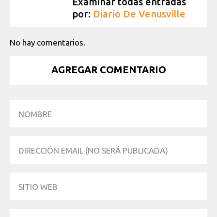
Examinar todas entradas
por:
Diario De Venusville
No hay comentarios.
AGREGAR COMENTARIO