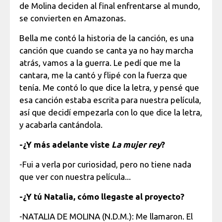
de Molina deciden al final enfrentarse al mundo,
se convierten en Amazonas.
Bella me contó la historia de la canción, es una
canción que cuando se canta ya no hay marcha
atrás, vamos a la guerra. Le pedí que me la
cantara, me la cantó y flipé con la fuerza que
tenía. Me contó lo que dice la letra, y pensé que
esa canción estaba escrita para nuestra película,
así que decidí empezarla con lo que dice la letra,
y acabarla cantándola.
-¿Y más adelante viste
La mujer rey
?
-Fui a verla por curiosidad, pero no tiene nada
que ver con nuestra película...
-¿Y tú Natalia, cómo llegaste al proyecto?
-NATALIA DE MOLINA (N.D.M.): Me llamaron. El