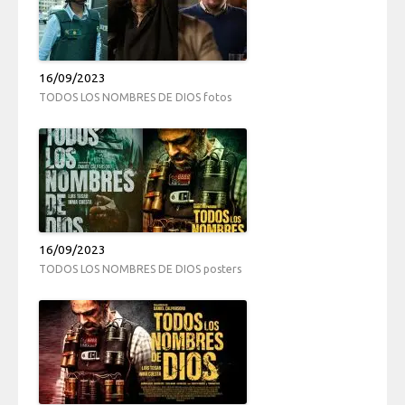
16/09/2023
TODOS LOS NOMBRES DE DIOS fotos
16/09/2023
TODOS LOS NOMBRES DE DIOS posters