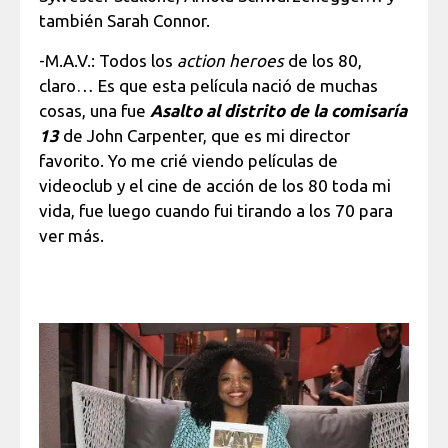
también Sarah Connor.
-M.A.V.: Todos los
action heroes
de los 80,
claro… Es que esta película nació de muchas
cosas, una fue
Asalto al distrito de la comisaría
13
de John Carpenter, que es mi director
favorito. Yo me crié viendo películas de
videoclub y el cine de acción de los 80 toda mi
vida, fue luego cuando fui tirando a los 70 para
ver más.