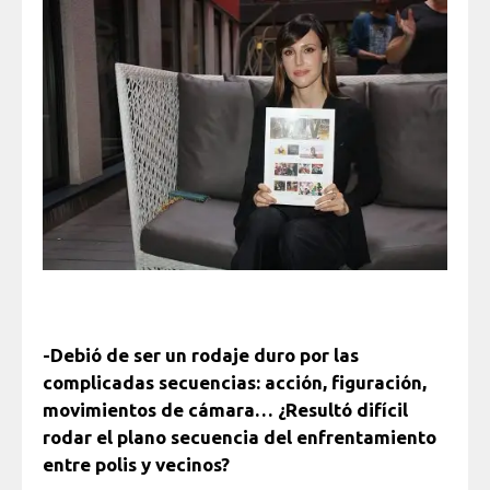
-Debió de ser un rodaje duro por las
complicadas secuencias: acción, figuración,
movimientos de cámara… ¿Resultó difícil
rodar el plano secuencia del enfrentamiento
entre polis y vecinos?