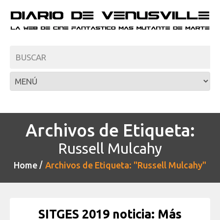
Archivos de Etiqueta:
Russell Mulcahy
Home
Archivos de Etiqueta: "Russell Mulcahy"
SITGES 2019 noticia: Más