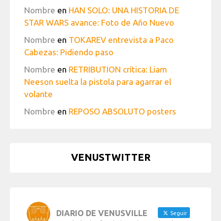
Nombre
en
HAN SOLO: UNA HISTORIA DE
STAR WARS avance: Foto de Año Nuevo
Nombre
en
TOKAREV entrevista a Paco
Cabezas: Pidiendo paso
Nombre
en
RETRIBUTION crítica: Liam
Neeson suelta la pistola para agarrar el
volante
Nombre
en
REPOSO ABSOLUTO posters
VENUSTWITTER
DIARIO DE VENUSVILLE
Seguir