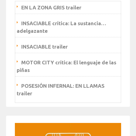
EN LA ZONA GRIS trailer
INSACIABLE crítica: La sustancia…
adelgazante
INSACIABLE trailer
MOTOR CITY crítica: El lenguaje de las
piñas
POSESIÓN INFERNAL: EN LLAMAS
trailer