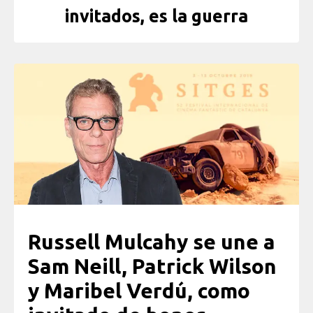
invitados, es la guerra
Russell Mulcahy se une a
Sam Neill, Patrick Wilson
y Maribel Verdú, como