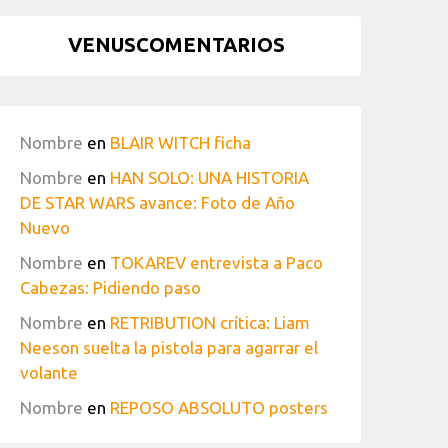
VENUSCOMENTARIOS
Nombre
en
BLAIR WITCH ficha
Nombre
en
HAN SOLO: UNA HISTORIA
DE STAR WARS avance: Foto de Año
Nuevo
Nombre
en
TOKAREV entrevista a Paco
Cabezas: Pidiendo paso
Nombre
en
RETRIBUTION crítica: Liam
Neeson suelta la pistola para agarrar el
volante
Nombre
en
REPOSO ABSOLUTO posters