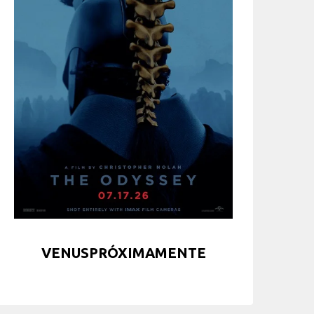
VENUSPRÓXIMAMENTE