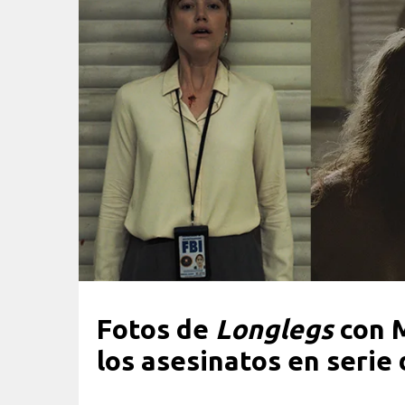
Fotos de
Longlegs
con 
los asesinatos en serie