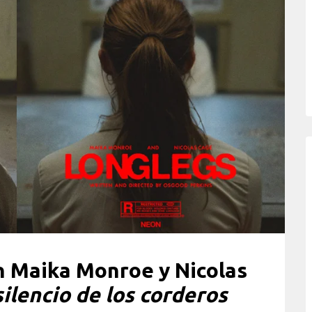
 Maika Monroe y Nicolas
silencio de los corderos