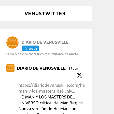
VENUSTWITTER
DIARIO DE VENUSVILLE
Seguir
La web de cine fantástico más mutante de Marte
DIARIO DE VENUSVILLE
17 Jun
https://diariodevenusville.com/he-
man-y-los-masters-del-univ...
HE-MAN Y LOS MÁSTERS DEL
UNIVERSO crítica: He-Man Begins
Nueva versión de He-Man con