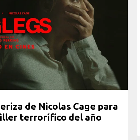
eriza de Nicolas Cage para
ller terrorífico del año