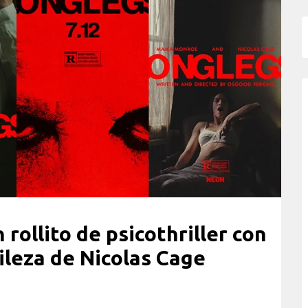
 rollito de psicothriller con
ileza de Nicolas Cage