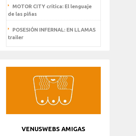
MOTOR CITY crítica: El lenguaje
de las piñas
POSESIÓN INFERNAL: EN LLAMAS
trailer
VENUSWEBS AMIGAS