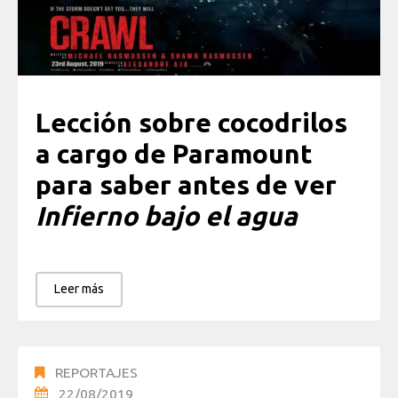
Lección sobre cocodrilos
a cargo de Paramount
para saber antes de ver
Infierno bajo el agua
Leer más
REPORTAJES
22/08/2019