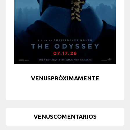
VENUSPRÓXIMAMENTE
VENUSCOMENTARIOS