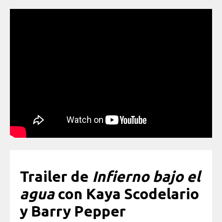
Trailer de
Infierno bajo el
agua
con Kaya Scodelario
y Barry Pepper