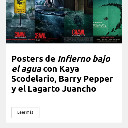
Posters de
Infierno bajo
el agua
con Kaya
Scodelario, Barry Pepper
y el Lagarto Juancho
Leer más