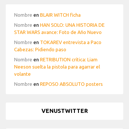
Nombre
en
BLAIR WITCH ficha
Nombre
en
HAN SOLO: UNA HISTORIA DE
STAR WARS avance: Foto de Año Nuevo
Nombre
en
TOKAREV entrevista a Paco
Cabezas: Pidiendo paso
Nombre
en
RETRIBUTION crítica: Liam
Neeson suelta la pistola para agarrar el
volante
Nombre
en
REPOSO ABSOLUTO posters
VENUSTWITTER