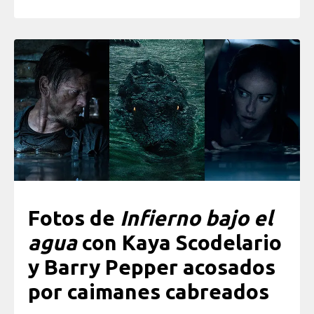
Fotos de
Infierno bajo el
agua
con Kaya Scodelario
y Barry Pepper acosados
por caimanes cabreados