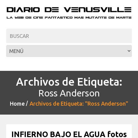
Archivos de Etiqueta:
Ross Anderson
Home
Archivos de Etiqueta: "Ross Anderson"
INFIERNO BAJO EL AGUA fotos