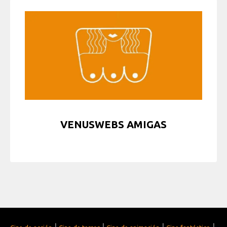
VENUSWEBS AMIGAS
|
|
|
|