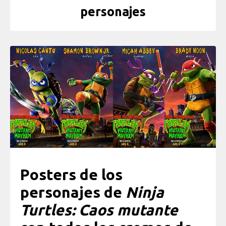
personajes
Posters de los
personajes de
Ninja
Turtles: Caos mutante