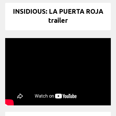
INSIDIOUS: LA PUERTA ROJA
trailer