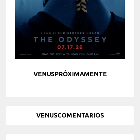
VENUSPRÓXIMAMENTE
VENUSCOMENTARIOS