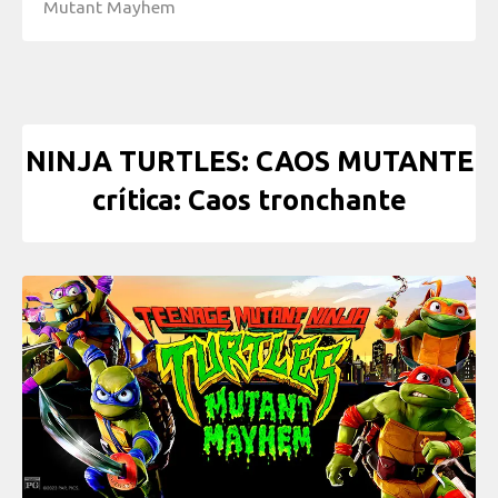
Mutant Mayhem
NINJA TURTLES: CAOS MUTANTE
crítica: Caos tronchante