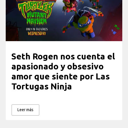
Seth Rogen nos cuenta el
apasionado y obsesivo
amor que siente por Las
Tortugas Ninja
Leer más