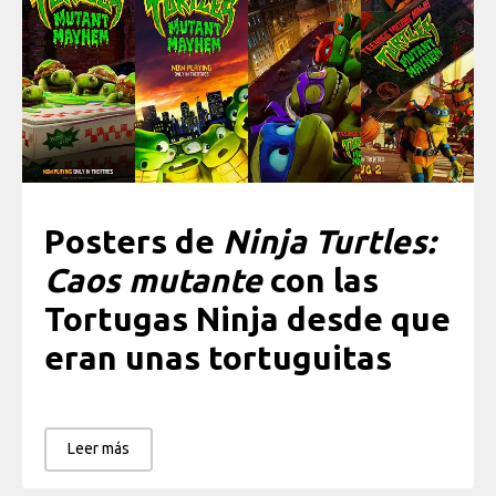
Posters de
Ninja Turtles:
Caos mutante
con las
Tortugas Ninja desde que
eran unas tortuguitas
Leer más