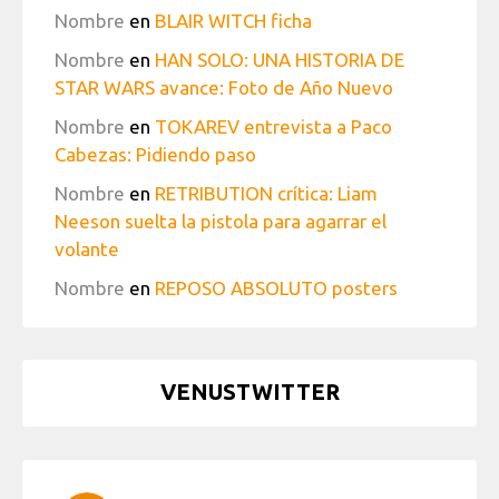
Nombre
en
BLAIR WITCH ficha
Nombre
en
HAN SOLO: UNA HISTORIA DE
STAR WARS avance: Foto de Año Nuevo
Nombre
en
TOKAREV entrevista a Paco
Cabezas: Pidiendo paso
Nombre
en
RETRIBUTION crítica: Liam
Neeson suelta la pistola para agarrar el
volante
Nombre
en
REPOSO ABSOLUTO posters
VENUSTWITTER