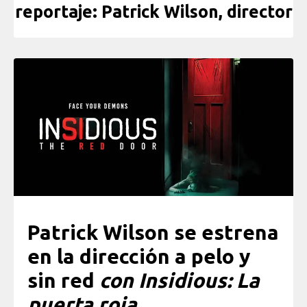
reportaje: Patrick Wilson, director
Patrick Wilson se estrena
en la dirección a pelo y
sin red
con Insidious: La
puerta roja