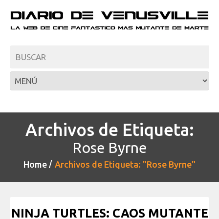
Archivos de Etiqueta:
Rose Byrne
Home
Archivos de Etiqueta: "Rose Byrne"
NINJA TURTLES: CAOS MUTANTE