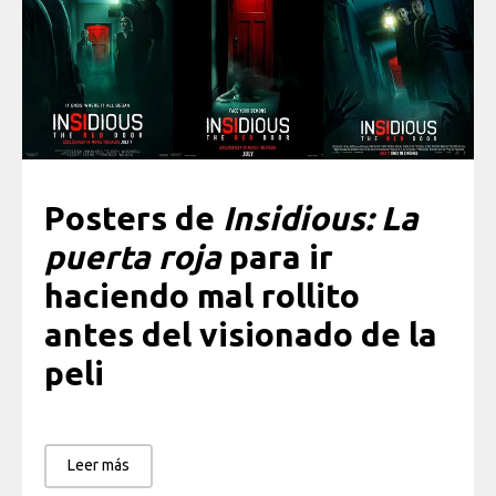
Posters de
Insidious: La
puerta roja
para ir
haciendo mal rollito
antes del visionado de la
peli
Leer más