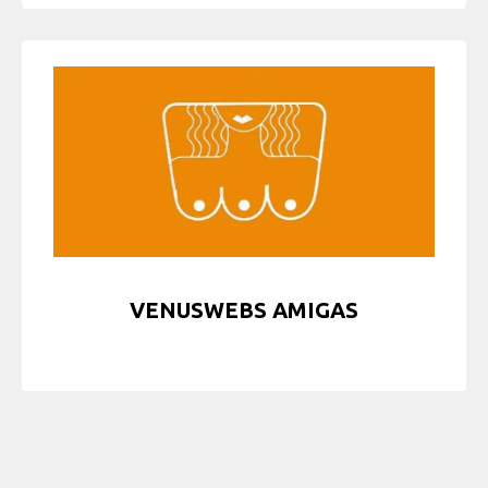
VENUSWEBS AMIGAS