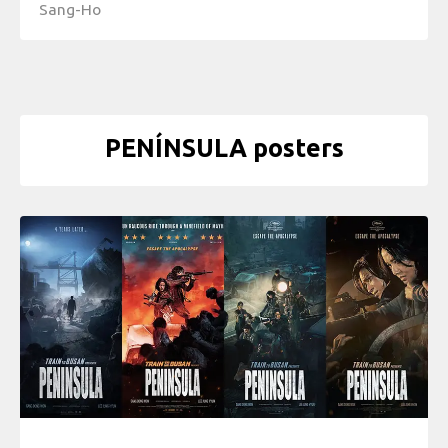
Sang-Ho
PENÍNSULA posters