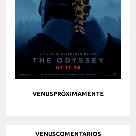
VENUSPRÓXIMAMENTE
VENUSCOMENTARIOS