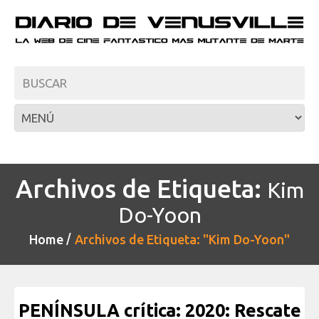
Archivos de Etiqueta:
Kim
Do-Yoon
Home
Archivos de Etiqueta: "Kim Do-Yoon"
PENÍNSULA crítica: 2020: Rescate