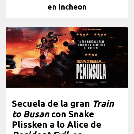
en Incheon
Secuela de la gran
Train
to Busan
con Snake
Plissken a lo Alice de