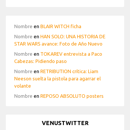
Nombre
en
BLAIR WITCH ficha
Nombre
en
HAN SOLO: UNA HISTORIA DE
STAR WARS avance: Foto de Año Nuevo
Nombre
en
TOKAREV entrevista a Paco
Cabezas: Pidiendo paso
Nombre
en
RETRIBUTION crítica: Liam
Neeson suelta la pistola para agarrar el
volante
Nombre
en
REPOSO ABSOLUTO posters
VENUSTWITTER