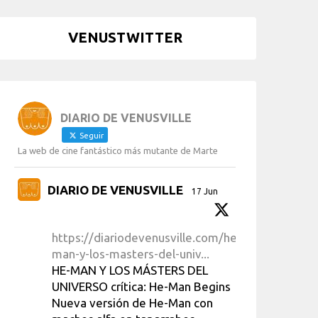
VENUSTWITTER
DIARIO DE VENUSVILLE
Seguir
La web de cine fantástico más mutante de Marte
DIARIO DE VENUSVILLE
17 Jun
https://diariodevenusville.com/he-
man-y-los-masters-del-univ...
HE-MAN Y LOS MÁSTERS DEL
UNIVERSO crítica: He-Man Begins
Nueva versión de He-Man con