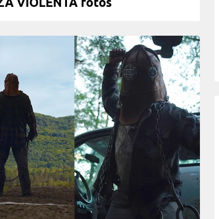
A VIOLENTA fotos