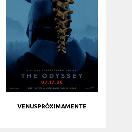
VENUSPRÓXIMAMENTE