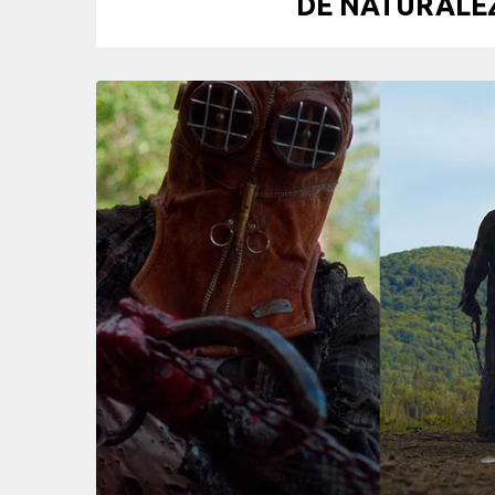
DE NATURALEZ