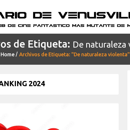
os de Etiqueta:
De naturaleza 
Home
Archivos de Etiqueta: "De naturaleza violenta"
ANKING 2024