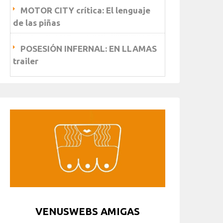
MOTOR CITY crítica: El lenguaje
de las piñas
POSESIÓN INFERNAL: EN LLAMAS
trailer
VENUSWEBS AMIGAS