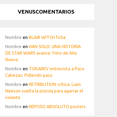
VENUSCOMENTARIOS
Nombre
en
BLAIR WITCH ficha
Nombre
en
HAN SOLO: UNA HISTORIA
DE STAR WARS avance: Foto de Año
Nuevo
Nombre
en
TOKAREV entrevista a Paco
Cabezas: Pidiendo paso
Nombre
en
RETRIBUTION crítica: Liam
Neeson suelta la pistola para agarrar el
volante
Nombre
en
REPOSO ABSOLUTO posters