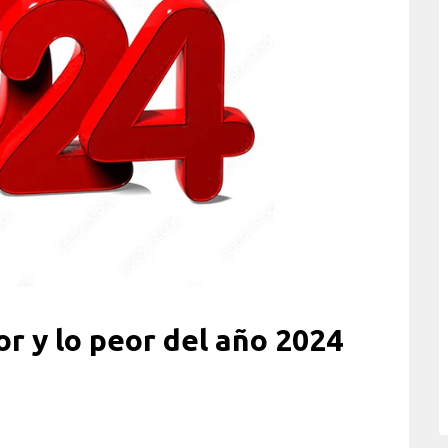
r y lo peor del año 2024