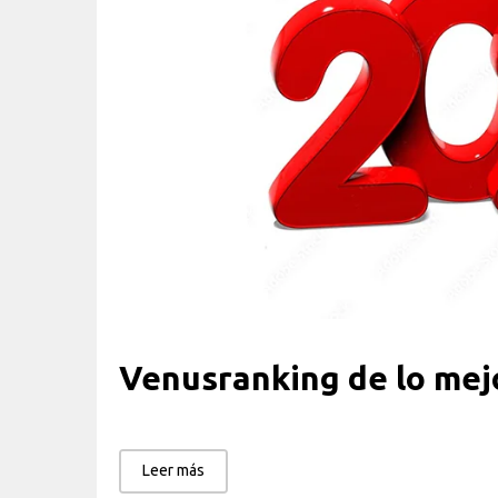
Venusranking de lo mejo
Leer más