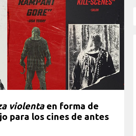
a violenta
en forma de
jo para los cines de antes