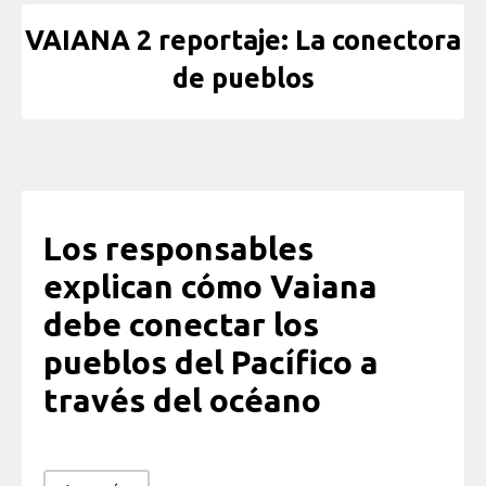
VAIANA 2 reportaje: La conectora
de pueblos
Los responsables
explican cómo Vaiana
debe conectar los
pueblos del Pacífico a
través del océano