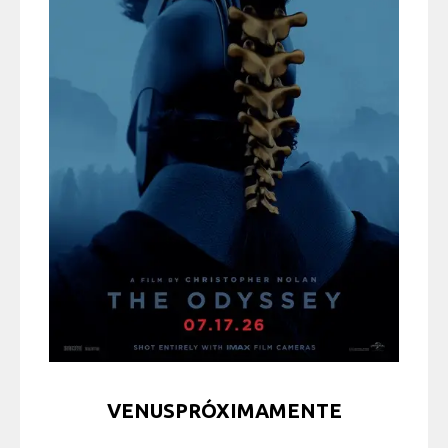
VENUSPRÓXIMAMENTE