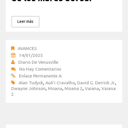
Leer más
AVANCES
14/01/2025
Diario De Venusville
No Hay Comentarios
Enlace Permanente A:
Alan Tudyck
,
Auli'i Cravalho
,
David G. Derrick Jr.
,
Dwayne Johnson
,
Moana
,
Moana 2
,
Vaiana
,
Vaiana
2