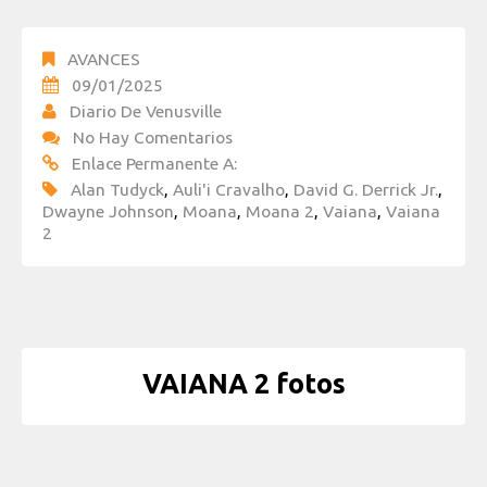
AVANCES
09/01/2025
Diario De Venusville
No Hay Comentarios
Enlace Permanente A:
Alan Tudyck
,
Auli'i Cravalho
,
David G. Derrick Jr.
,
Dwayne Johnson
,
Moana
,
Moana 2
,
Vaiana
,
Vaiana
2
VAIANA 2 fotos