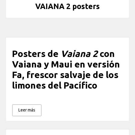
VAIANA 2 posters
Posters de
Vaiana 2
con
Vaiana y Maui en versión
Fa, frescor salvaje de los
limones del Pacífico
Leer más