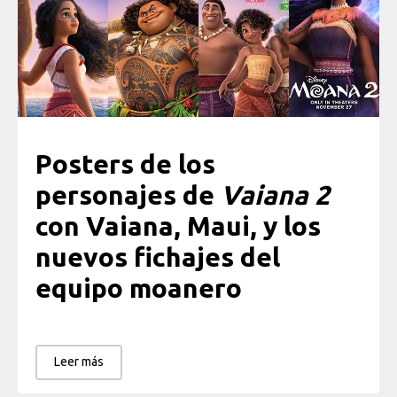
Posters de los
personajes de
Vaiana 2
con Vaiana, Maui, y los
nuevos fichajes del
equipo moanero
Leer más