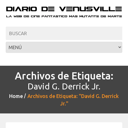
Archivos de Etiqueta:
David G. Derrick Jr.
Home
Archivos de Etiqueta: "David G. Derrick
Jr."