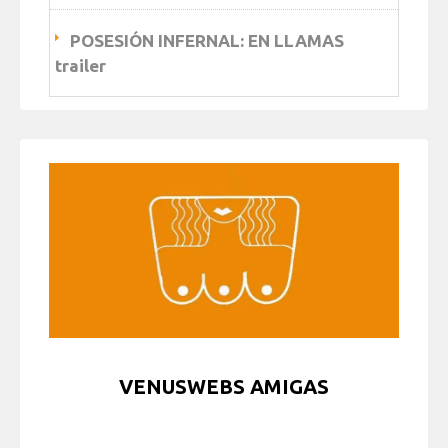
POSESIÓN INFERNAL: EN LLAMAS
trailer
VENUSWEBS AMIGAS