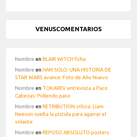
VENUSCOMENTARIOS
Nombre
en
BLAIR WITCH ficha
Nombre
en
HAN SOLO: UNA HISTORIA DE
STAR WARS avance: Foto de Año Nuevo
Nombre
en
TOKAREV entrevista a Paco
Cabezas: Pidiendo paso
Nombre
en
RETRIBUTION crítica: Liam
Neeson suelta la pistola para agarrar el
volante
Nombre
en
REPOSO ABSOLUTO posters