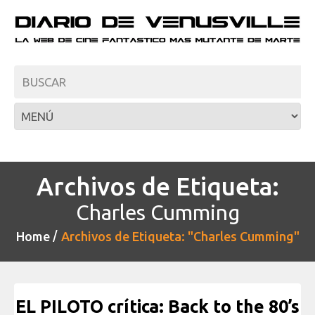
Archivos de Etiqueta:
Charles Cumming
Home
Archivos de Etiqueta: "Charles Cumming"
EL PILOTO crítica: Back to the 80’s