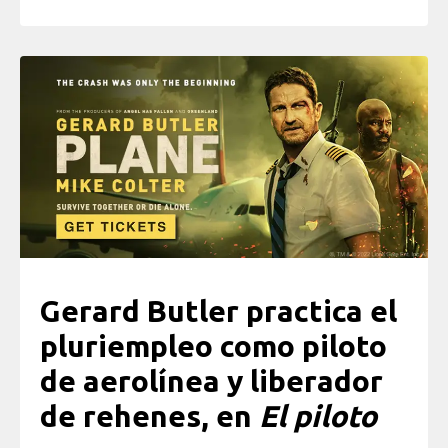
Gerard Butler practica el
pluriempleo como piloto
de aerolínea y liberador
de rehenes, en
El piloto