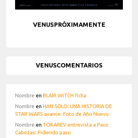
VENUSPRÓXIMAMENTE
VENUSCOMENTARIOS
Nombre
en
BLAIR WITCH ficha
Nombre
en
HAN SOLO: UNA HISTORIA DE
STAR WARS avance: Foto de Año Nuevo
Nombre
en
TOKAREV entrevista a Paco
Cabezas: Pidiendo paso