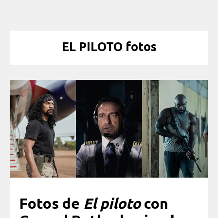
EL PILOTO fotos
Fotos de
El piloto
con