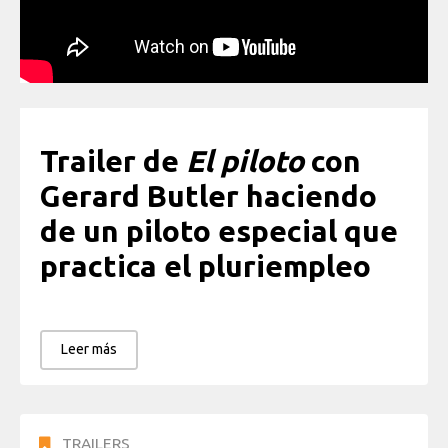
Trailer de
El piloto
con
Gerard Butler haciendo
de un piloto especial que
practica el pluriempleo
Leer más
TRAILERS