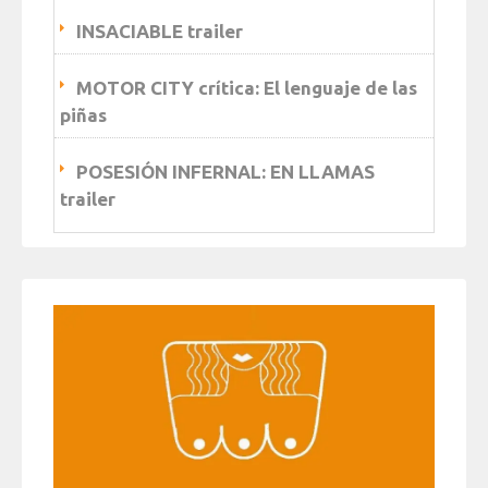
INSACIABLE trailer
MOTOR CITY crítica: El lenguaje de las
piñas
POSESIÓN INFERNAL: EN LLAMAS
trailer