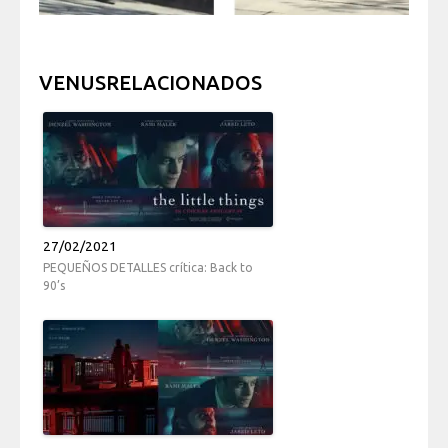
VENUSRELACIONADOS
27/02/2021
PEQUEÑOS DETALLES crítica: Back to
90’s