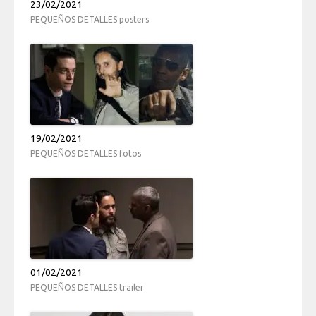
23/02/2021
PEQUEÑOS DETALLES posters
19/02/2021
PEQUEÑOS DETALLES fotos
01/02/2021
PEQUEÑOS DETALLES trailer