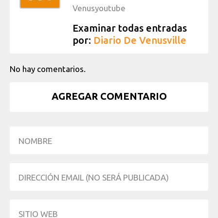
Venusyoutube
Examinar todas entradas
por:
Diario De Venusville
No hay comentarios.
AGREGAR COMENTARIO