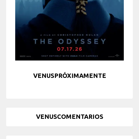
VENUSPRÓXIMAMENTE
VENUSCOMENTARIOS