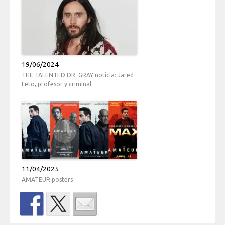
19/06/2024
THE TALENTED DR. GRAY noticia: Jared
Leto, profesor y criminal
11/04/2025
AMATEUR posters