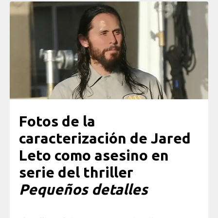
Fotos de la
caracterización de Jared
Leto como asesino en
serie del thriller
Pequeños detalles