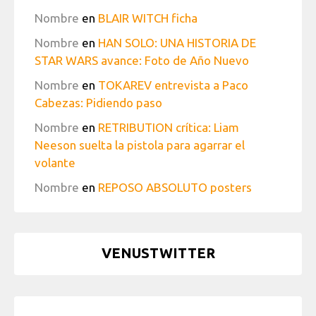
Nombre
en
BLAIR WITCH ficha
Nombre
en
HAN SOLO: UNA HISTORIA DE
STAR WARS avance: Foto de Año Nuevo
Nombre
en
TOKAREV entrevista a Paco
Cabezas: Pidiendo paso
Nombre
en
RETRIBUTION crítica: Liam
Neeson suelta la pistola para agarrar el
volante
Nombre
en
REPOSO ABSOLUTO posters
VENUSTWITTER