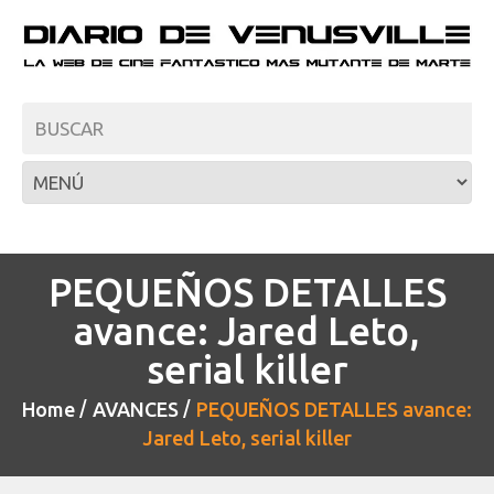
PEQUEÑOS DETALLES
avance: Jared Leto,
serial killer
Home
AVANCES
PEQUEÑOS DETALLES avance:
Jared Leto, serial killer