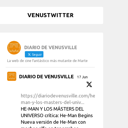
VENUSTWITTER
DIARIO DE VENUSVILLE
Seguir
La web de cine fantástico más mutante de Marte
DIARIO DE VENUSVILLE
17 Jun
https://diariodevenusville.com/he-
man-y-los-masters-del-univ...
HE-MAN Y LOS MÁSTERS DEL
UNIVERSO crítica: He-Man Begins
Nueva versión de He-Man con