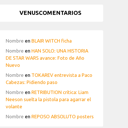
VENUSCOMENTARIOS
Nombre
en
BLAIR WITCH ficha
Nombre
en
HAN SOLO: UNA HISTORIA
DE STAR WARS avance: Foto de Año
Nuevo
Nombre
en
TOKAREV entrevista a Paco
Cabezas: Pidiendo paso
Nombre
en
RETRIBUTION crítica: Liam
Neeson suelta la pistola para agarrar el
volante
Nombre
en
REPOSO ABSOLUTO posters