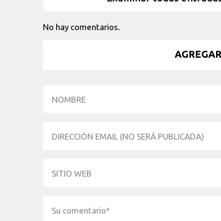
No hay comentarios.
AGREGAR