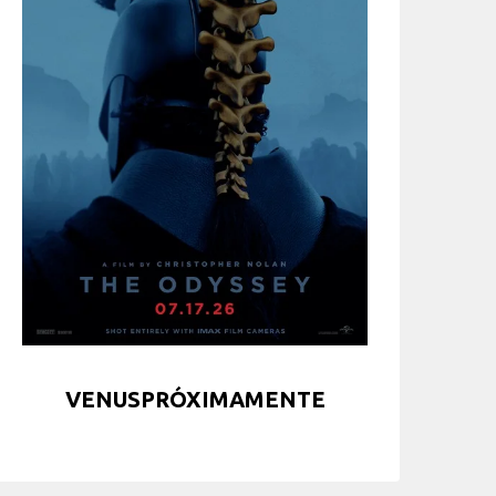
VENUSPRÓXIMAMENTE