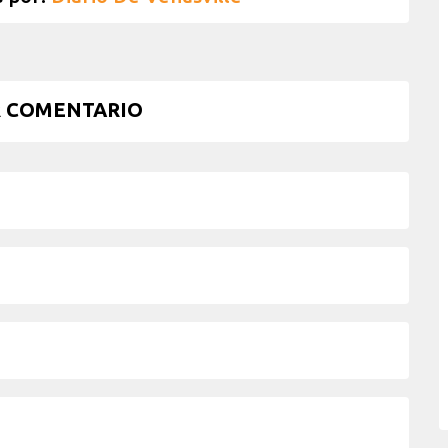
 COMENTARIO