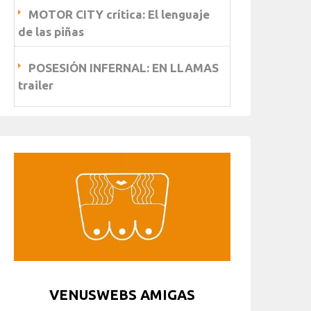
MOTOR CITY crítica: El lenguaje
de las piñas
POSESIÓN INFERNAL: EN LLAMAS
trailer
VENUSWEBS AMIGAS