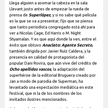
Llega alguien a asomar la cabeza en la sala
Llevant justo antes de empezar la rueda de
prensa de
Superlópez
, y si no sabe qué película
es la que se va a presentar, fijo que se piensa
que tanto periodista congregado está ahí para
ver a Nicolas Cage, Ed Harris o M. Night
Shyamalan. Y es que aquí donde la ven, entre el
éxito que obtuvo
Anacleto: Agente Secreto
,
también dirigida por Javier Ruíz Caldera, y la
presencia en calidad de protagonista del
popular Dani Rovira, que aún vive del crédito de
Ocho apellidos vascos
, la adaptación del
superhéroe de la editorial Bruguera creado por
Jan a modo de parodia de Superman, ha
levantado una expectación mediática en este
festival, que ni la de los nombres de los
invitados ilustres mencionados.