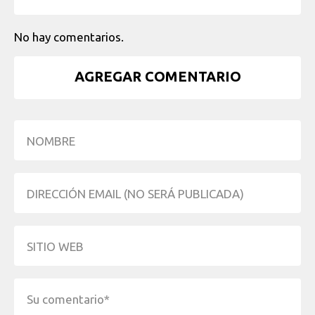
No hay comentarios.
AGREGAR COMENTARIO