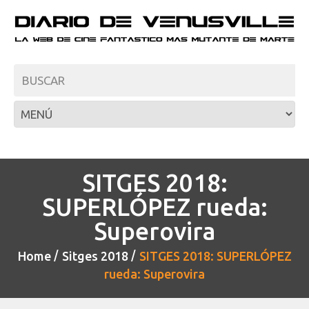
SITGES 2018:
SUPERLÓPEZ rueda:
Superovira
Home
Sitges 2018
SITGES 2018: SUPERLÓPEZ
rueda: Superovira