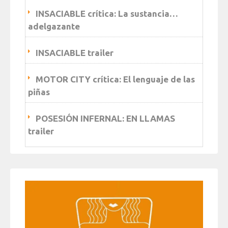
INSACIABLE crítica: La sustancia…
adelgazante
INSACIABLE trailer
MOTOR CITY crítica: El lenguaje de las
piñas
POSESIÓN INFERNAL: EN LLAMAS
trailer