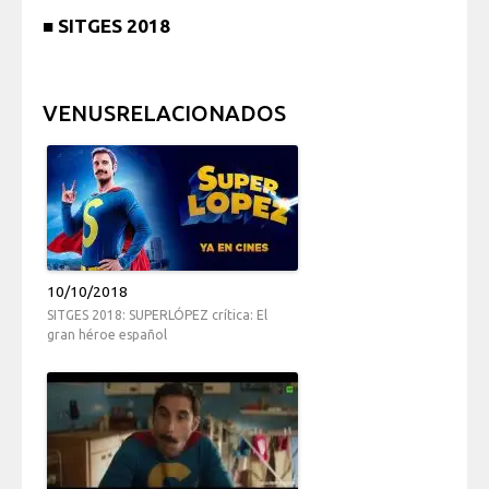
■
SITGES 2018
VENUSRELACIONADOS
10/10/2018
SITGES 2018: SUPERLÓPEZ crítica: El
gran héroe español