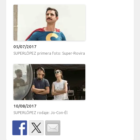
05/07/2017
SUPERLÓPEZ primera foto: Super-Rovira
10/08/2017
SUPERLÓPEZ rodaje: Jo-Con-Él