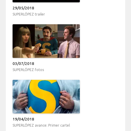
29/05/2018
SUPERLÓPEZ trailer
03/07/2018
SUPERLÓPEZ fotos
19/04/2018
SUPERLÓPEZ avance: Primer cartel