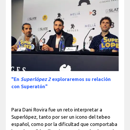
"En
Superlópez 2
exploraremos su relación
con Superatón"
Para Dani Rovira fue un reto interpretar a
Superlópez, tanto por ser un icono del tebeo
español, como por la dificultad que comportaba