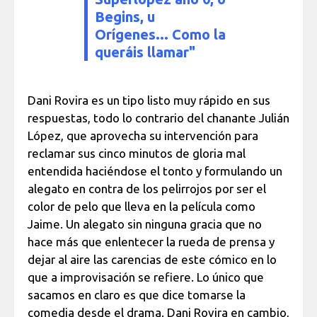
Begins, u
Orígenes... Como la
queráis llamar"
Dani Rovira es un tipo listo muy rápido en sus
respuestas, todo lo contrario del chanante Julián
López, que aprovecha su intervención para
reclamar sus cinco minutos de gloria mal
entendida haciéndose el tonto y formulando un
alegato en contra de los pelirrojos por ser el
color de pelo que lleva en la película como
Jaime. Un alegato sin ninguna gracia que no
hace más que enlentecer la rueda de prensa y
dejar al aire las carencias de este cómico en lo
que a improvisación se refiere. Lo único que
sacamos en claro es que dice tomarse la
comedia desde el drama. Dani Rovira en cambio,