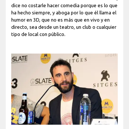
dice no costarle hacer comedia porque es lo que
ha hecho siempre, y aboga por lo que él llama el
humor en 3D, que no es más que en vivo y en
directo, sea desde un teatro, un club o cualquier
tipo de local con público.