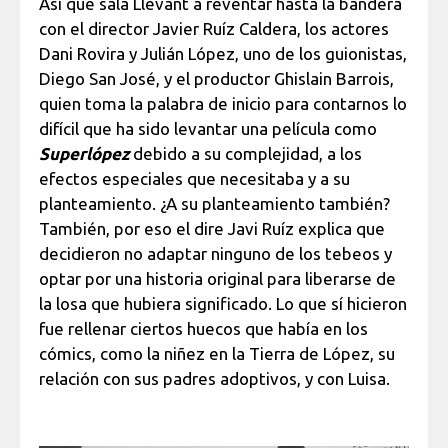
Así que sala Llevant a reventar hasta la bandera
con el director Javier Ruíz Caldera, los actores
Dani Rovira y Julián López, uno de los guionistas,
Diego San José, y el productor Ghislain Barrois,
quien toma la palabra de inicio para contarnos lo
difícil que ha sido levantar una película como
Superlópez
debido a su complejidad, a los
efectos especiales que necesitaba y a su
planteamiento. ¿A su planteamiento también?
También, por eso el dire Javi Ruíz explica que
decidieron no adaptar ninguno de los tebeos y
optar por una historia original para liberarse de
la losa que hubiera significado. Lo que sí hicieron
fue rellenar ciertos huecos que había en los
cómics, como la niñez en la Tierra de López, su
relación con sus padres adoptivos, y con Luisa.