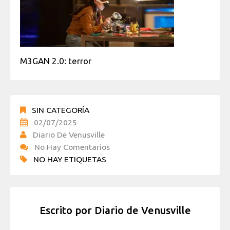
M3GAN 2.0: terror
SIN CATEGORÍA
02/07/2025
Diario De Venusville
No Hay Comentarios
NO HAY ETIQUETAS
Escrito por
Diario de Venusville