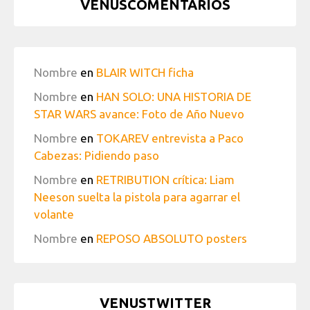
VENUSCOMENTARIOS
Nombre
en
BLAIR WITCH ficha
Nombre
en
HAN SOLO: UNA HISTORIA DE
STAR WARS avance: Foto de Año Nuevo
Nombre
en
TOKAREV entrevista a Paco
Cabezas: Pidiendo paso
Nombre
en
RETRIBUTION crítica: Liam
Neeson suelta la pistola para agarrar el
volante
Nombre
en
REPOSO ABSOLUTO posters
VENUSTWITTER