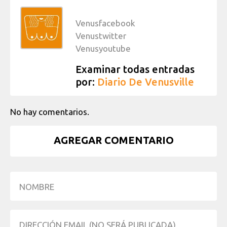
Venusfacebook
Venustwitter
Venusyoutube
Examinar todas entradas
por:
Diario De Venusville
No hay comentarios.
AGREGAR COMENTARIO