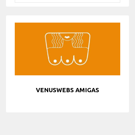
VENUSWEBS AMIGAS