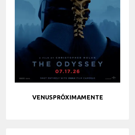
VENUSPRÓXIMAMENTE