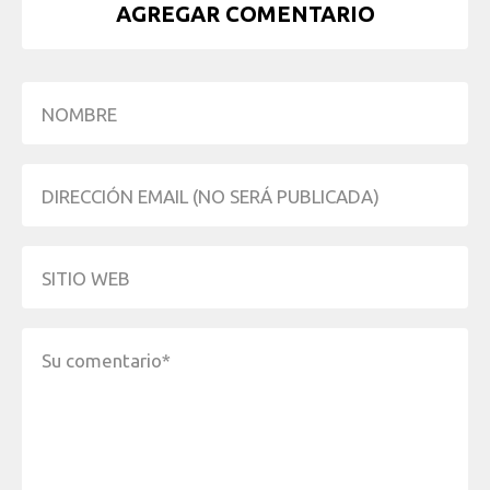
AGREGAR COMENTARIO