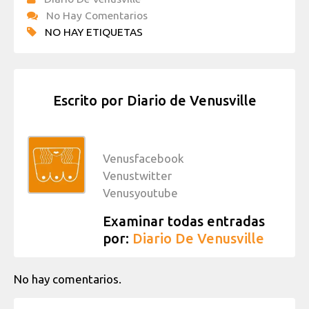
No Hay Comentarios
NO HAY ETIQUETAS
Escrito por
Diario de Venusville
Venusfacebook
Venustwitter
Venusyoutube
Examinar todas entradas
por:
Diario De Venusville
No hay comentarios.