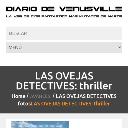
LAS OVEJAS
DETECTIVES: thriller
Home
LAS OVEJAS DETECTIVES
AVANCES
fotos
LAS OVEJAS DETECTIVES: thriller