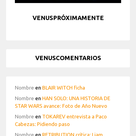
VENUSPRÓXIMAMENTE
VENUSCOMENTARIOS
Nombre
en
BLAIR WITCH ficha
Nombre
en
HAN SOLO: UNA HISTORIA DE
STAR WARS avance: Foto de Año Nuevo
Nombre
en
TOKAREV entrevista a Paco
Cabezas: Pidiendo paso
Nombre
en
RETRIBUTION crítica: Liam