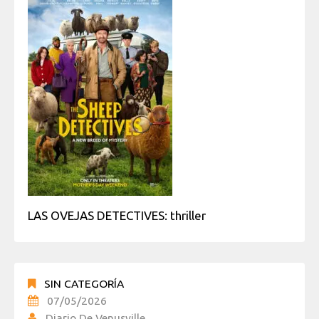
LAS OVEJAS DETECTIVES: thriller
SIN CATEGORÍA
07/05/2026
Diario De Venusville