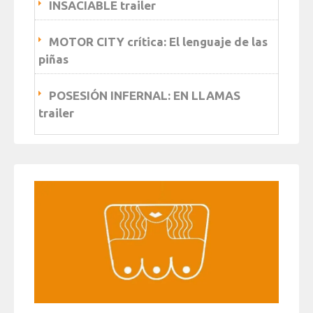
INSACIABLE trailer
MOTOR CITY crítica: El lenguaje de las
piñas
POSESIÓN INFERNAL: EN LLAMAS
trailer