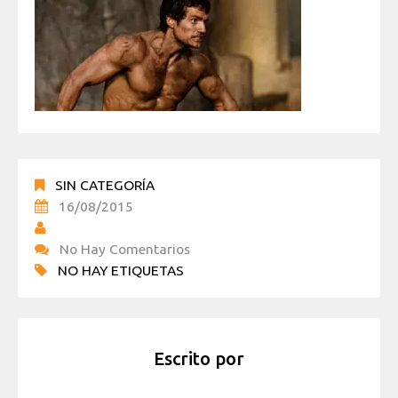
SIN CATEGORÍA
16/08/2015
No Hay Comentarios
NO HAY ETIQUETAS
Escrito por