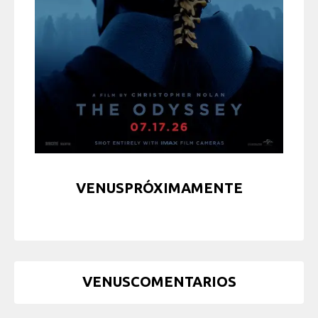
VENUSPRÓXIMAMENTE
VENUSCOMENTARIOS