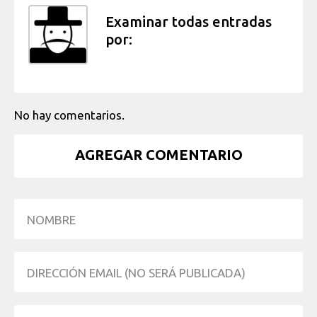
Examinar todas entradas
por:
No hay comentarios.
AGREGAR COMENTARIO