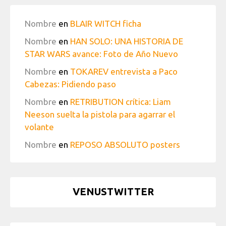
Nombre
en
BLAIR WITCH ficha
Nombre
en
HAN SOLO: UNA HISTORIA DE
STAR WARS avance: Foto de Año Nuevo
Nombre
en
TOKAREV entrevista a Paco
Cabezas: Pidiendo paso
Nombre
en
RETRIBUTION crítica: Liam
Neeson suelta la pistola para agarrar el
volante
Nombre
en
REPOSO ABSOLUTO posters
VENUSTWITTER