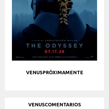
VENUSPRÓXIMAMENTE
VENUSCOMENTARIOS