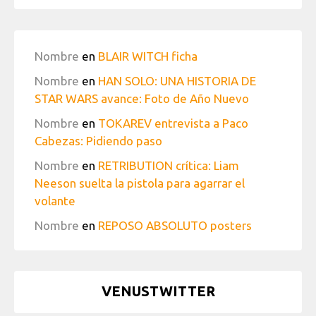
Nombre
en
BLAIR WITCH ficha
Nombre
en
HAN SOLO: UNA HISTORIA DE
STAR WARS avance: Foto de Año Nuevo
Nombre
en
TOKAREV entrevista a Paco
Cabezas: Pidiendo paso
Nombre
en
RETRIBUTION crítica: Liam
Neeson suelta la pistola para agarrar el
volante
Nombre
en
REPOSO ABSOLUTO posters
VENUSTWITTER