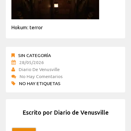
Hokum: terror
SIN CATEGORÍA
28/05/2026
Diario De Venusville
No Hay Comentarios
NO HAY ETIQUETAS
Escrito por
Diario de Venusville