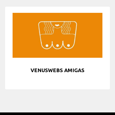
VENUSWEBS AMIGAS