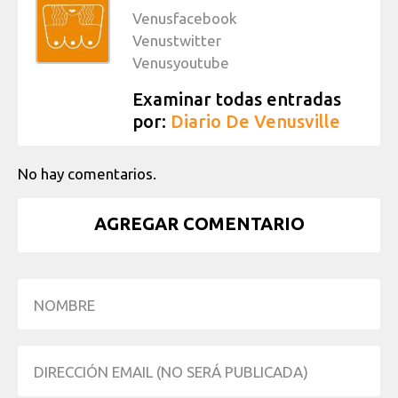
Venusfacebook
Venustwitter
Venusyoutube
Examinar todas entradas
por:
Diario De Venusville
No hay comentarios.
AGREGAR COMENTARIO